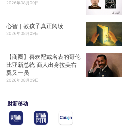
2026年08月09日
心智｜教孩子真正阅读
2026年08月09日
【商圈】喜欢配戴名表的哥伦
比亚新总统 商人出身拉美右
翼又一员
2026年08月09日
财新移动