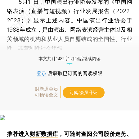
5月11日，中国演出行业协会发布的《中国网
络表演（直播与短视频）行业发展报告（2022-
2023）》显示上述内容。中国演出行业协会于
1988年成立，是由演出、网络表演经营主体以及相
关领域的机构和从业人员自愿结成的全国性、行业
性、非营利性社会组织。
本文共计1482字 订阅后继续阅读
登录
后获取已订阅的阅读权限
财新通会员
订阅/会员升级
可畅读全文
推荐进入
财新数据库
，可随时查阅公司股价走势、