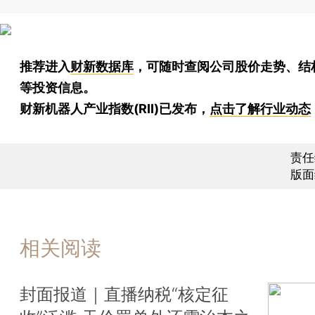
推荐进入
财新数据库
，可随时查阅公司股价走势、结
等投资信息。
财新机器人产业指数(RII)已发布，
点击了解行业动态
责任
版面
相关阅读
封面报道｜直播纳税“核定征