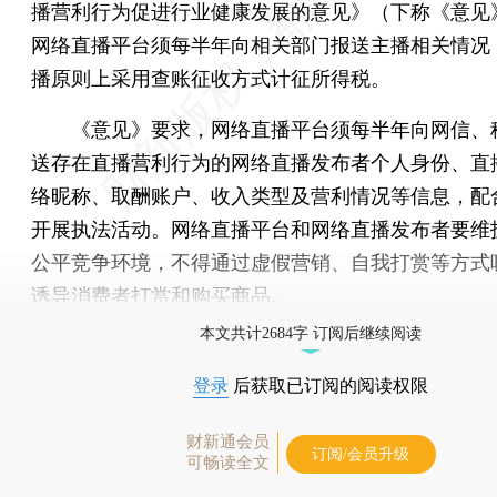
播营利行为促进行业健康发展的意见》（下称《意见
网络直播平台须每半年向相关部门报送主播相关情况
播原则上采用查账征收方式计征所得税。
《意见》要求，网络直播平台须每半年向网信、
送存在直播营利行为的网络直播发布者个人身份、直
络昵称、取酬账户、收入类型及营利情况等信息，配
开展执法活动。网络直播平台和网络直播发布者要维
公平竞争环境，不得通过虚假营销、自我打赏等方式
诱导消费者打赏和购买商品。
本文共计2684字 订阅后继续阅读
登录
后获取已订阅的阅读权限
财新通会员
订阅/会员升级
可畅读全文