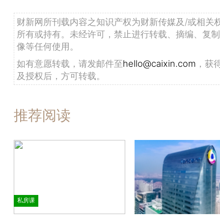
财新网所刊载内容之知识产权为财新传媒及/或相关
所有或持有。未经许可，禁止进行转载、摘编、复制
像等任何使用。
如有意愿转载，请发邮件至
hello@caixin.com
，获
及授权后，方可转载。
推荐阅读
私房课