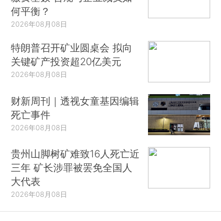
何平衡？
2026年08月08日
特朗普召开矿业圆桌会 拟向
关键矿产投资超20亿美元
2026年08月08日
财新周刊｜透视女童基因编辑
死亡事件
2026年08月08日
贵州山脚树矿难致16人死亡近
三年 矿长涉罪被罢免全国人
大代表
2026年08月08日