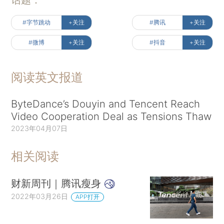
#字节跳动
+关注
#腾讯
+关注
#微博
+关注
#抖音
+关注
阅读英文报道
ByteDance’s Douyin and Tencent Reach
Video Cooperation Deal as Tensions Thaw
2023年04月07日
相关阅读
财新周刊｜腾讯瘦身
2022年03月26日
APP打开