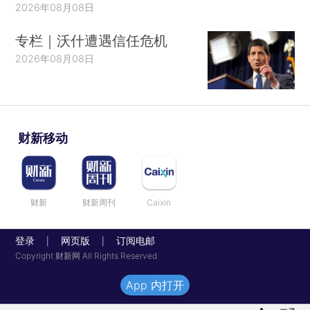
2026年08月08日
专栏｜沃什遭遇信任危机
2026年08月08日
财新移动
财新
财新周刊
Caixin
登录
网页版
订阅电邮
|
|
Copyright 财新网 All Rights Reserved
App 内打开