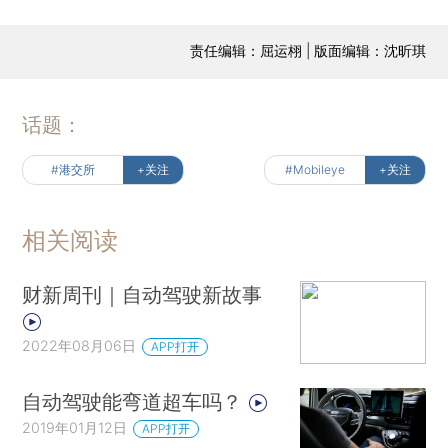
责任编辑：屈运栩 | 版面编辑：沈昕琪
话题：
#港交所
+关注
#Mobileye
+关注
相关阅读
财新周刊｜自动驾驶新故事
2022年08月06日
APP打开
自动驾驶能弯道超车吗？
2019年01月12日
APP打开