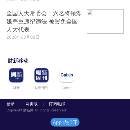
全国人大常委会：六名将领涉
嫌严重违纪违法 被罢免全国
人大代表
2026年08月08日
财新移动
财新
财新周刊
Caixin
登录
网页版
订阅电邮
|
|
Copyright 财新网 All Rights Reserved
App 内打开