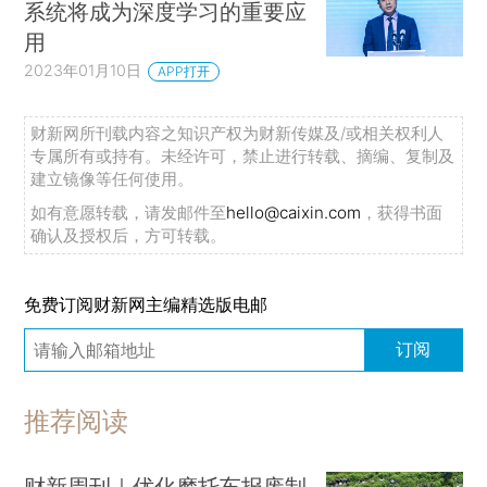
系统将成为深度学习的重要应
用
2023年01月10日
APP打开
财新网所刊载内容之知识产权为财新传媒及/或相关权利人
专属所有或持有。未经许可，禁止进行转载、摘编、复制及
建立镜像等任何使用。
如有意愿转载，请发邮件至
hello@caixin.com
，获得书面
确认及授权后，方可转载。
免费订阅财新网主编精选版电邮
订阅
推荐阅读
财新周刊｜优化摩托车报废制