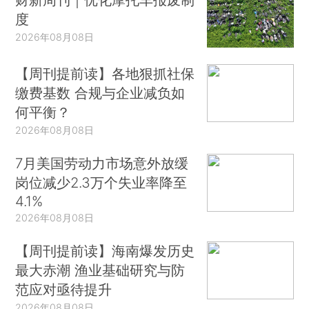
度
2026年08月08日
【周刊提前读】各地狠抓社保
缴费基数 合规与企业减负如
何平衡？
2026年08月08日
7月美国劳动力市场意外放缓
岗位减少2.3万个失业率降至
4.1%
2026年08月08日
【周刊提前读】海南爆发历史
最大赤潮 渔业基础研究与防
范应对亟待提升
2026年08月08日