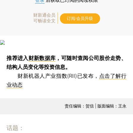
登录
后获取已订阅的阅读权限
财新通会员
订阅/会员升级
可畅读全文
推荐进入
财新数据库
，可随时查阅公司股价走势、
结构人员变化等投资信息。
财新机器人产业指数(RII)已发布，
点击了解行
业动态
责任编辑：贺信 | 版面编辑：王永
话题：