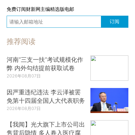
免费订阅财新网主编精选版电邮
订阅
推荐阅读
河南“三支一扶”考试规模化作
弊 内外勾结提前获取试卷
2026年08月07日
因严重违纪违法 李云泽被罢
免第十四届全国人大代表职务
2026年08月07日
【我闻】光大旗下上市公司出
售背后隐情 多人卷入医疗腐