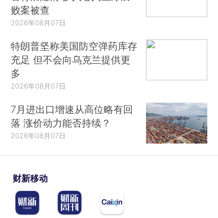
败案被查
2026年08月07日
特朗普坚称美国防空弹药库存
充足 但不会向乌克兰提供更
多
2026年08月07日
7月进出口增速从高位略有回
落 涨价动力能否持续？
2026年08月07日
财新移动