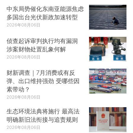
中东局势催化东南亚能源焦虑
多国出台光伏新政加速转型
2026年08月06日
侦查起诉审判执行均有漏洞
涉案财物处置乱象何解
2026年08月06日
财新调查｜7月消费或有反
弹、出口维持强劲 受哪些因
素带动？
2026年08月06日
生态环境法典将施行 最高法
明确新旧法衔接与追责规则
2026年08月06日