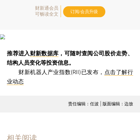
财新通会员
订阅/会员升级
可畅读全文
推荐进入
财新数据库
，可随时查阅公司股价走势、
结构人员变化等投资信息。
财新机器人产业指数(RII)已发布，
点击了解行
业动态
责任编辑：任波 | 版面编辑：边放
相关阅读