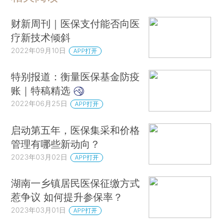
财新周刊｜医保支付能否向医
疗新技术倾斜
2022年09月10日
APP打开
特别报道：衡量医保基金防疫
账｜特稿精选
2022年06月25日
APP打开
启动第五年，医保集采和价格
管理有哪些新动向？
2023年03月02日
APP打开
湖南一乡镇居民医保征缴方式
惹争议 如何提升参保率？
2023年03月01日
APP打开