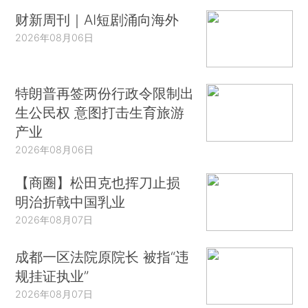
财新周刊｜AI短剧涌向海外
2026年08月06日
特朗普再签两份行政令限制出
生公民权 意图打击生育旅游
产业
2026年08月06日
【商圈】松田克也挥刀止损
明治折戟中国乳业
2026年08月07日
成都一区法院原院长 被指“违
规挂证执业”
2026年08月07日