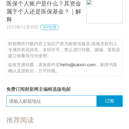
医保个人账户是什么？其资金
属于个人还是医保基金？｜解
释
2023年02月10日
APP打开
财新网所刊载内容之知识产权为财新传媒及/或相关权利人
专属所有或持有。未经许可，禁止进行转载、摘编、复制及
建立镜像等任何使用。
如有意愿转载，请发邮件至
hello@caixin.com
，获得书面
确认及授权后，方可转载。
免费订阅财新网主编精选版电邮
订阅
推荐阅读