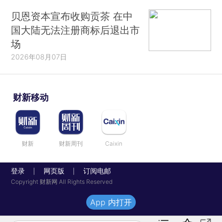
贝恩资本宣布收购贡茶 在中
国大陆无法注册商标后退出市
场
2026年08月07日
财新移动
财新
财新周刊
Caixin
登录
网页版
订阅电邮
|
|
Copyright 财新网 All Rights Reserved
App 内打开