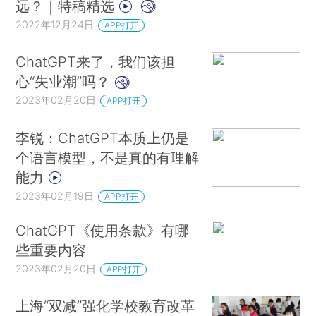
远？｜特稿精选
2022年12月24日
APP打开
ChatGPT来了，我们该担
心“失业潮”吗？
2023年02月20日
APP打开
李锐：ChatGPT本质上仍是
个语言模型，不是真的有理解
能力
2023年02月19日
APP打开
ChatGPT《使用条款》有哪
些重要内容
2023年02月20日
APP打开
上海“双减”强化学校教育改革