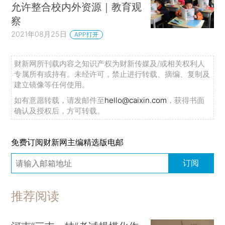
允许整合校内外资源｜教育观
察
2021年08月25日
APP打开
财新网所刊载内容之知识产权为财新传媒及/或相关权利人
专属所有或持有。未经许可，禁止进行转载、摘编、复制及
建立镜像等任何使用。
如有意愿转载，请发邮件至
hello@caixin.com
，获得书面
确认及授权后，方可转载。
免费订阅财新网主编精选版电邮
订阅
推荐阅读