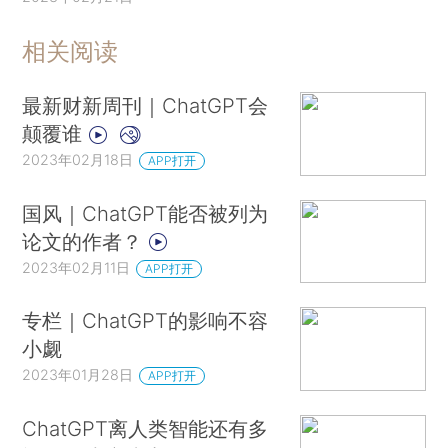
相关阅读
最新财新周刊｜ChatGPT会
颠覆谁
2023年02月18日
APP打开
国风｜ChatGPT能否被列为
论文的作者？
2023年02月11日
APP打开
专栏｜ChatGPT的影响不容
小觑
2023年01月28日
APP打开
ChatGPT离人类智能还有多