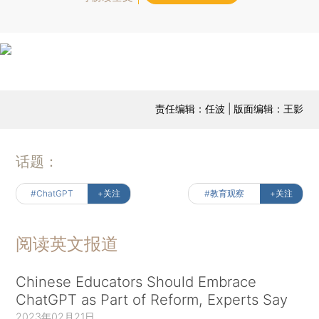
责任编辑：任波 | 版面编辑：王影
话题：
#ChatGPT
+关注
#教育观察
+关注
阅读英文报道
Chinese Educators Should Embrace
ChatGPT as Part of Reform, Experts Say
2023年02月21日