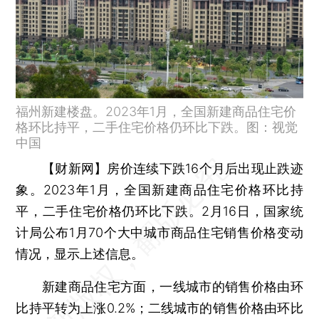
福州新建楼盘。2023年1月，全国新建商品住宅价
格环比持平，二手住宅价格仍环比下跌。图：视觉
中国
【财新网】
房价连续下跌16个月后出现止跌迹
象。2023年1月，全国新建商品住宅价格环比持
平，二手住宅价格仍环比下跌。2月16日，国家统
计局公布1月70个大中城市商品住宅销售价格变动
情况，显示上述信息。
新建商品住宅方面，一线城市的销售价格由环
比持平转为上涨0.2%；二线城市的销售价格由环比