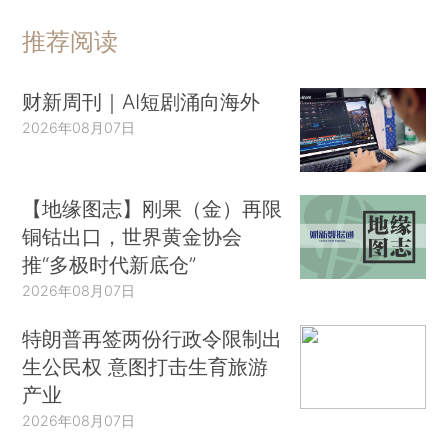
推荐阅读
财新周刊｜AI短剧涌向海外
2026年08月07日
【地缘图志】刚果（金）再限
铜钴出口，世界黄金协会
推“多极时代新底仓”
2026年08月07日
特朗普再签两份行政令限制出
生公民权 意图打击生育旅游
产业
2026年08月07日