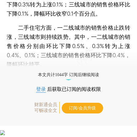
下降0.3%转为上涨0.1%；三线城市的销售价格环比
下降0.1%，降幅环比收窄0.1个百分点。
二手住宅方面，一二线城市的销售价格止跌转
涨，三线城市则持续跌势。其中，一二线城市的销
售价格分别由环比下降0.5%、0.3%转为上涨
0.4%、0.1%；三线城市的销售价格环比下降0.4%，
降幅环比持平。
本文共计1044字 订阅后继续阅读
登录
后获取已订阅的阅读权限
财新通会员
订阅/会员升级
可畅读全文