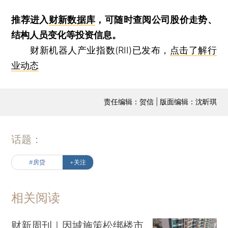
推荐进入
财新数据库
，可随时查阅公司股价走势、
结构人员变化等投资信息。
财新机器人产业指数(RII)已发布，
点击了解行
业动态
责任编辑：贺信 | 版面编辑：沈昕琪
话题：
#房贷
+关注
相关阅读
财新周刊｜因城施策松绑楼市