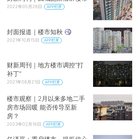
2022年05月28日
APP打开
封面报道｜楼市知秋
2021年10月15日
APP打开
财新周刊｜地方楼市调控“打
补丁”
2021年08月21日
APP打开
楼市观察｜2月以来多地二手
房市场回暖 能否传导至新
房？
2023年02月16日
APP打开