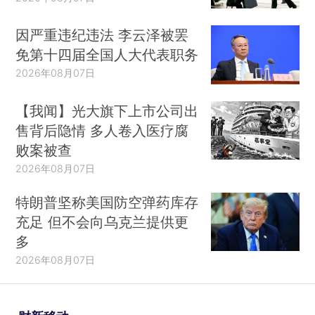
因严重违纪违法 李云泽被罢
免第十四届全国人大代表职务
2026年08月07日
【我闻】光大旗下上市公司出
售背后隐情 多人卷入医疗腐
败案被查
2026年08月07日
特朗普坚称美国防空弹药库存
充足 但不会向乌克兰提供更
多
2026年08月07日