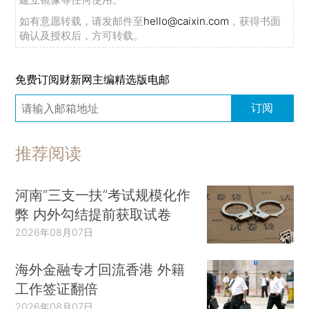
如有意愿转载，请发邮件至
hello@caixin.com
，获得书面
确认及授权后，方可转载。
免费订阅财新网主编精选版电邮
订阅
推荐阅读
河南“三支一扶”考试规模化作
弊 内外勾结提前获取试卷
2026年08月07日
海外金融专才回流香港 外籍
工作签证翻倍
2026年08月07日