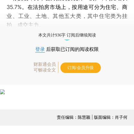
35.7%。在法拍房市场上，按用途可分为住宅、商
业、工业、土地、其他五大类，其中住宅类为挂
拍、成交主力。
本文共计936字 订阅后继续阅读
登录
后获取已订阅的阅读权限
财新通会员
订阅/会员升级
可畅读全文
责任编辑：陈慧颖 | 版面编辑：肖子何