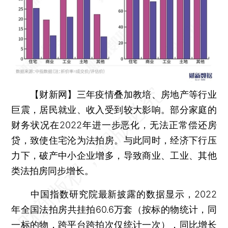
【财新网】
三年疫情叠加教培、房地产等行业
巨震，居民就业、收入受到较大影响。部分家庭的
财务状况在2022年进一步恶化，无法正常偿还房
贷，致使住宅沦为法拍房。与此同时，经济下行压
力下，破产中小企业增多，导致商业、工业、其他
类法拍房同步增长。
中国指数研究院最新披露的数据显示，2022
年全国法拍房共挂拍60.6万套（按标的物统计，同
一标的物，跨平台跨拍次仅统计一次），同比增长