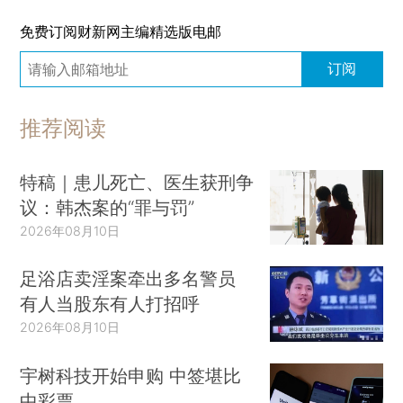
免费订阅财新网主编精选版电邮
订阅
推荐阅读
特稿｜患儿死亡、医生获刑争
议：韩杰案的“罪与罚”
2026年08月10日
足浴店卖淫案牵出多名警员
有人当股东有人打招呼
2026年08月10日
宇树科技开始申购 中签堪比
中彩票