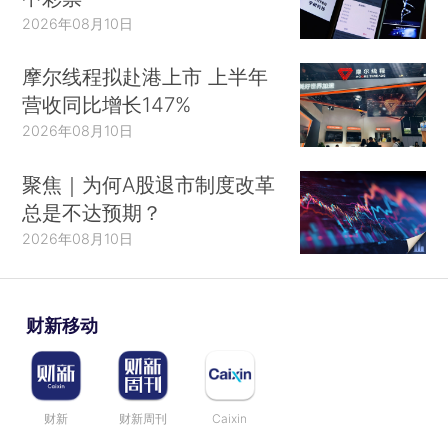
2026年08月10日
摩尔线程拟赴港上市 上半年
营收同比增长147%
2026年08月10日
聚焦｜为何A股退市制度改革
总是不达预期？
2026年08月10日
财新移动
财新
财新周刊
Caixin