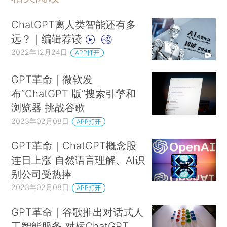
ChatGPT离人类智能还有多
远？｜编辑荐读
2022年12月24日
APP打开
GPT革命｜微软发
布“ChatGPT 版”搜索引擎和
浏览器 挑战谷歌
2023年02月08日
APP打开
GPT革命｜ChatGPT概念股
连日上涨 自然语言理解、AI识
别公司受热捧
2023年02月08日
APP打开
GPT革命｜谷歌推出对话式人
工智能服务 对标ChatGPT