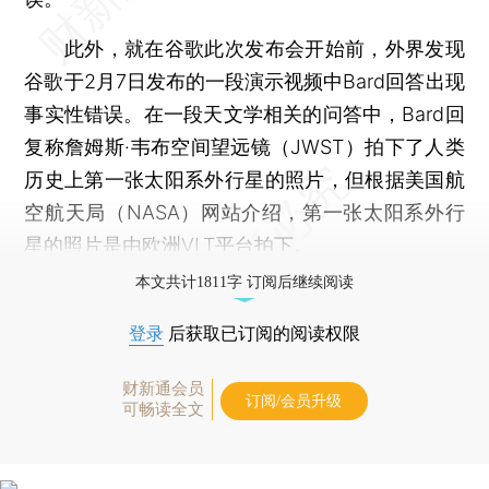
此外，就在谷歌此次发布会开始前，外界发现
谷歌于2月7日发布的一段演示视频中Bard回答出现
事实性错误。在一段天文学相关的问答中，Bard回
复称詹姆斯·韦布空间望远镜（JWST）拍下了人类
历史上第一张太阳系外行星的照片，但根据美国航
空航天局（NASA）网站介绍，第一张太阳系外行
星的照片是由欧洲VLT平台拍下。
本文共计1811字 订阅后继续阅读
登录
后获取已订阅的阅读权限
财新通会员
订阅/会员升级
可畅读全文