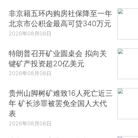
非京籍五环内购房社保降至一年
北京市公积金最高可贷340万元
2026年08月08日
特朗普召开矿业圆桌会 拟向关
键矿产投资超20亿美元
2026年08月08日
贵州山脚树矿难致16人死亡近三
年 矿长涉罪被罢免全国人大代
表
2026年08月08日