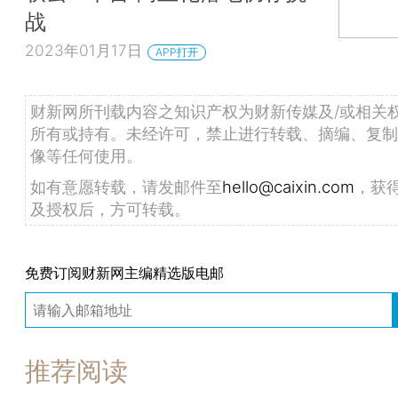
战
2023年01月17日
APP打开
财新网所刊载内容之知识产权为财新传媒及/或相关
所有或持有。未经许可，禁止进行转载、摘编、复制
像等任何使用。
如有意愿转载，请发邮件至
hello@caixin.com
，获
及授权后，方可转载。
免费订阅财新网主编精选版电邮
推荐阅读