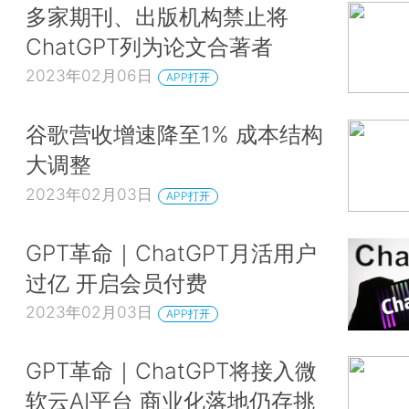
多家期刊、出版机构禁止将
ChatGPT列为论文合著者
2023年02月06日
APP打开
谷歌营收增速降至1% 成本结构
大调整
2023年02月03日
APP打开
GPT革命｜ChatGPT月活用户
过亿 开启会员付费
2023年02月03日
APP打开
GPT革命｜ChatGPT将接入微
软云AI平台 商业化落地仍存挑