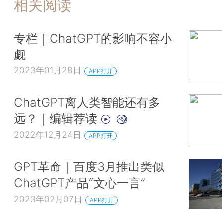
相关阅读
专栏｜ChatGPT的影响不容小
觑
2023年01月28日
APP打开
ChatGPT离人类智能还有多
远？｜编辑荐读
2022年12月24日
APP打开
GPT革命｜百度3月推出类似
ChatGPT产品“文心一言”
2023年02月07日
APP打开