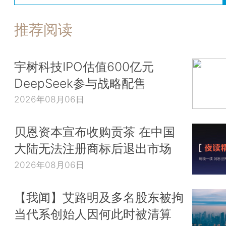
推荐阅读
宇树科技IPO估值600亿元
DeepSeek参与战略配售
2026年08月06日
贝恩资本宣布收购贡茶 在中国
大陆无法注册商标后退出市场
2026年08月06日
【我闻】艾路明及多名股东被拘
当代系创始人因何此时被清算