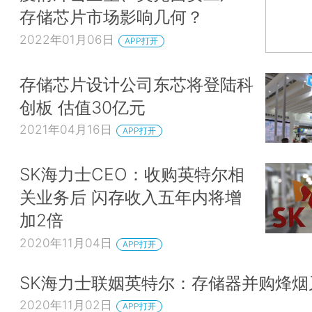
存储芯片市场影响几何？
2022年01月06日
APP打开
存储芯片设计公司东芯将登陆科
创板 估值30亿元
2021年04月16日
APP打开
SK海力士CEO：收购英特尔相
关业务后 闪存收入五年内将增
加2倍
2020年11月04日
APP打开
SK海力士联姻英特尔：存储器并购烽烟
2020年11月02日
APP打开