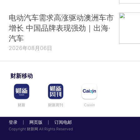
电动汽车需求高涨驱动澳洲车市
增长 中国品牌表现强劲｜出海·
汽车
2026年08月06日
财新移动
财新
财新周刊
Caixin
登录
网页版
订阅电邮
|
|
Copyright 财新网 All Rights Reserved