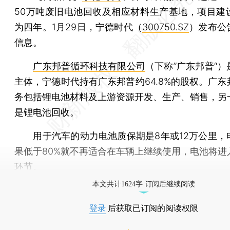
50万吨废旧电池回收及相应材料生产基地，项目建
为四年。1月29日，宁德时代（
300750.SZ
）发布公
信息。
广东邦普循环科技有限公司
（下称”广东邦普“
主体，宁德时代持有广东邦普约64.8%的股权。广东
务包括锂电池材料及上游资源开发、生产、销售，另
是锂电池回收。
用于汽车的动力电池质保期是8年或12万公里，
果低于80%就不再适合在车辆上继续使用，电池将进
环节。
本文共计1624字 订阅后继续阅读
登录
后获取已订阅的阅读权限