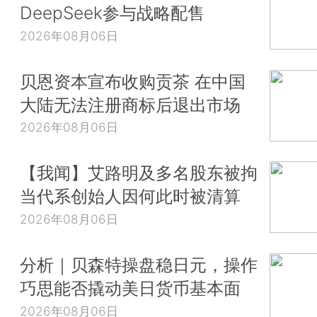
DeepSeek参与战略配售
2026年08月06日
贝恩资本宣布收购贡茶 在中国
大陆无法注册商标后退出市场
2026年08月06日
【我闻】艾路明及多名股东被拘
当代系创始人因何此时被清算
2026年08月06日
分析｜贝森特操盘稳日元，操作
巧思能否撬动美日货币基本面
2026年08月06日