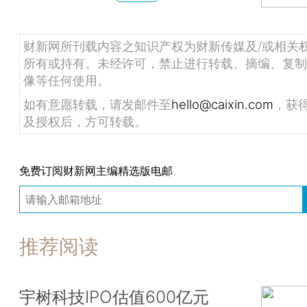
财新网所刊载内容之知识产权为财新传媒及/或相关
所有或持有。未经许可，禁止进行转载、摘编、复制
像等任何使用。
如有意愿转载，请发邮件至
hello@caixin.com
，获
及授权后，方可转载。
免费订阅财新网主编精选版电邮
推荐阅读
宇树科技IPO估值600亿元