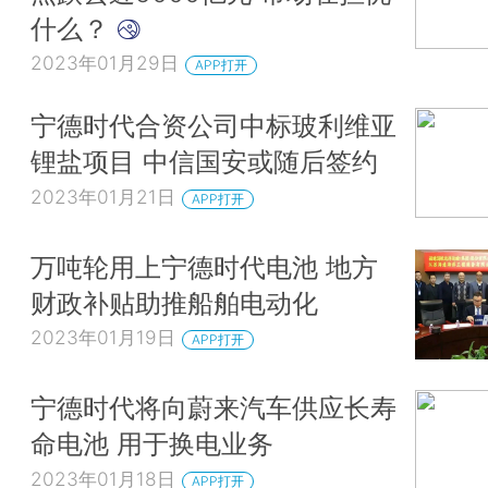
什么？
2023年01月29日
APP打开
宁德时代合资公司中标玻利维亚
锂盐项目 中信国安或随后签约
2023年01月21日
APP打开
万吨轮用上宁德时代电池 地方
财政补贴助推船舶电动化
2023年01月19日
APP打开
宁德时代将向蔚来汽车供应长寿
命电池 用于换电业务
2023年01月18日
APP打开