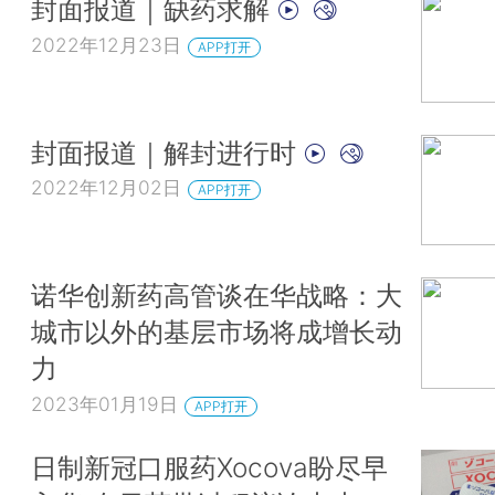
封面报道｜缺药求解
2022年12月23日
APP打开
封面报道｜解封进行时
2022年12月02日
APP打开
诺华创新药高管谈在华战略：大
城市以外的基层市场将成增长动
力
2023年01月19日
APP打开
日制新冠口服药Xocova盼尽早