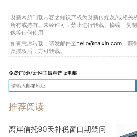
财新网所刊载内容之知识产权为财新传媒及/或相关
所有或持有。未经许可，禁止进行转载、摘编、复制
像等任何使用。
如有意愿转载，请发邮件至
hello@caixin.com
，获
及授权后，方可转载。
免费订阅财新网主编精选版电邮
推荐阅读
离岸信托90天补税窗口期疑问