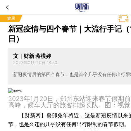
健康
新冠疫情与四个春节｜大流行手记（1
日）
文｜财新 蒋模婷
2023年01月20日 18:50
新冠疫情后的第四个春节，也是首个几乎没有任何出行限
2023年1月20日，郑州东站迎来春节假期
高峰，候车大厅的旅客排起长队。图：视觉
【财新网】
癸卯兔年将近，这是新冠疫情以来
节，也是久违的几乎没有任何出行限制的春节假期。