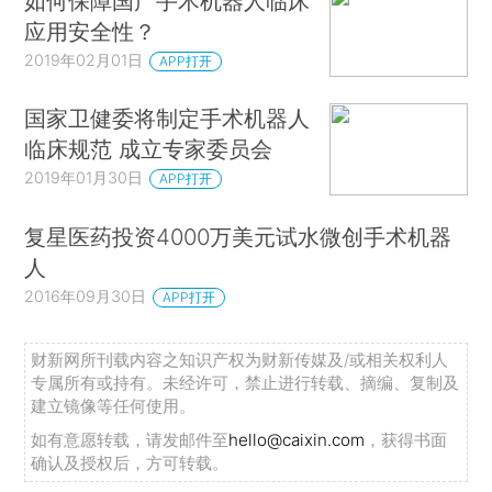
如何保障国产手术机器人临床
应用安全性？
2019年02月01日
APP打开
国家卫健委将制定手术机器人
临床规范 成立专家委员会
2019年01月30日
APP打开
复星医药投资4000万美元试水微创手术机器
人
2016年09月30日
APP打开
财新网所刊载内容之知识产权为财新传媒及/或相关权利人
专属所有或持有。未经许可，禁止进行转载、摘编、复制及
建立镜像等任何使用。
如有意愿转载，请发邮件至
hello@caixin.com
，获得书面
确认及授权后，方可转载。