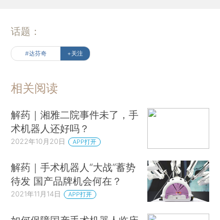
话题：
#达芬奇
+关注
相关阅读
解药｜湘雅二院事件未了，手
术机器人还好吗？
2022年10月20日
APP打开
解药｜手术机器人“大战”蓄势
待发 国产品牌机会何在？
2021年11月14日
APP打开