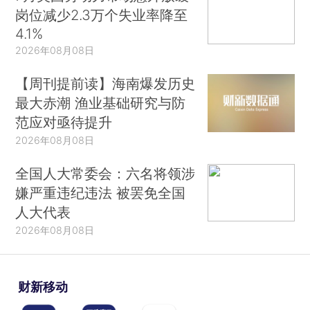
岗位减少2.3万个失业率降至
4.1%
2026年08月08日
【周刊提前读】海南爆发历史
最大赤潮 渔业基础研究与防
范应对亟待提升
2026年08月08日
全国人大常委会：六名将领涉
嫌严重违纪违法 被罢免全国
人大代表
2026年08月08日
财新移动