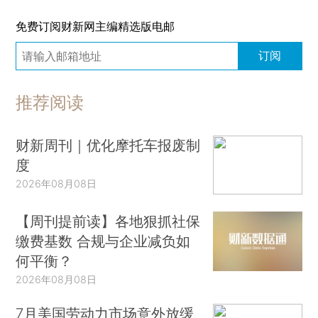
免费订阅财新网主编精选版电邮
订阅
推荐阅读
财新周刊｜优化摩托车报废制
度
2026年08月08日
【周刊提前读】各地狠抓社保
缴费基数 合规与企业减负如
何平衡？
2026年08月08日
7月美国劳动力市场意外放缓