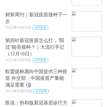
财新周刊｜新冠疫苗接种下一
步
2022年10月15日
APP打开
第四针新冠疫苗怎么打，“阳
过”能否接种？｜大流行手记
（12月18日）
2022年12月19日
APP打开
欧盟据称愿向中国提供三种疫
苗 外交部：中国疫苗产量能
满足需要
2023年01月03日
APP打开
医说：协和版新冠基层诊疗方