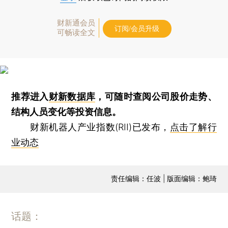
财新通会员
订阅/会员升级
可畅读全文
推荐进入
财新数据库
，可随时查阅公司股价走势、
结构人员变化等投资信息。
财新机器人产业指数(RII)已发布，
点击了解行
业动态
责任编辑：任波 | 版面编辑：鲍琦
话题：