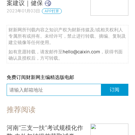
案建议｜健保
2023年01月03日
APP打开
财新网所刊载内容之知识产权为财新传媒及/或相关权利人
专属所有或持有。未经许可，禁止进行转载、摘编、复制及
建立镜像等任何使用。
如有意愿转载，请发邮件至
hello@caixin.com
，获得书面
确认及授权后，方可转载。
免费订阅财新网主编精选版电邮
订阅
推荐阅读
河南“三支一扶”考试规模化作