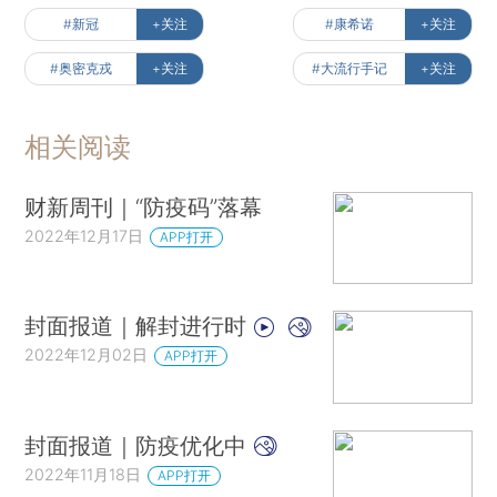
#新冠
+关注
#康希诺
+关注
#奥密克戎
+关注
#大流行手记
+关注
相关阅读
财新周刊｜“防疫码”落幕
2022年12月17日
APP打开
封面报道｜解封进行时
2022年12月02日
APP打开
封面报道｜防疫优化中
2022年11月18日
APP打开