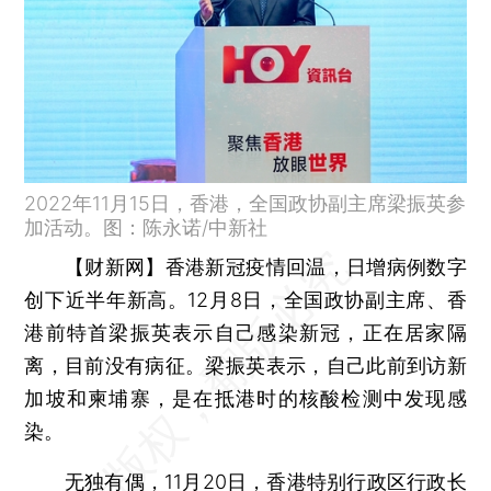
2022年11月15日，香港，全国政协副主席梁振英参
加活动。图：陈永诺/中新社
【财新网】
香港新冠疫情回温，日增病例数字
创下近半年新高。12月8日，全国政协副主席、香
港前特首梁振英表示自己感染新冠，正在居家隔
离，目前没有病征。梁振英表示，自己此前到访新
加坡和柬埔寨，是在抵港时的核酸检测中发现感
染。
无独有偶，11月20日，香港特别行政区行政长