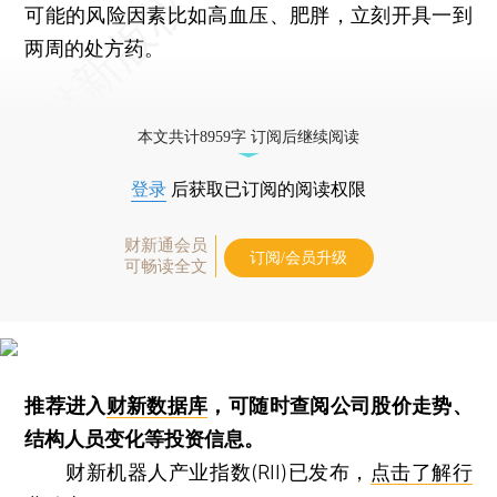
可能的风险因素比如高血压、肥胖，立刻开具一到
两周的处方药。
本文共计8959字 订阅后继续阅读
登录
后获取已订阅的阅读权限
财新通会员
订阅/会员升级
可畅读全文
推荐进入
财新数据库
，可随时查阅公司股价走势、
结构人员变化等投资信息。
财新机器人产业指数(RII)已发布，
点击了解行