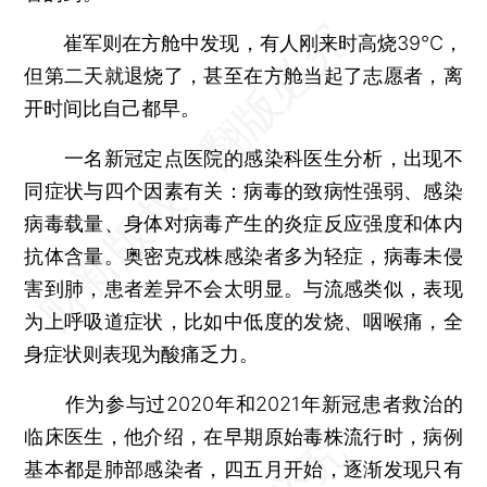
崔军则在方舱中发现，有人刚来时高烧39℃，
但第二天就退烧了，甚至在方舱当起了志愿者，离
开时间比自己都早。
一名新冠定点医院的感染科医生分析，出现不
同症状与四个因素有关：病毒的致病性强弱、感染
病毒载量、身体对病毒产生的炎症反应强度和体内
抗体含量。奥密克戎株感染者多为轻症，病毒未侵
害到肺，患者差异不会太明显。与流感类似，表现
为上呼吸道症状，比如中低度的发烧、咽喉痛，全
身症状则表现为酸痛乏力。
作为参与过2020年和2021年新冠患者救治的
临床医生，他介绍，在早期原始毒株流行时，病例
基本都是肺部感染者，四五月开始，逐渐发现只有