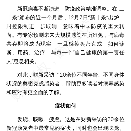
新冠病毒不断演进，防疫政策精准调整。在“二
十条”颁布的近一个月后，12月7日“新十条”出炉，
封控限制进一步取消，意味着中国防疫的重大转
向。有专家预测未来大规模感染在所难免，与病毒
共存即将成为现实。一旦感染奥密克戎，如何诊
断、用药、治疗，与每一个“自己健康的第一责任
人”息息相关。
对此，财新采访了20余位不同年龄、不同身体
状况的奥密克戎感染者，帮助更多读者对病毒感染
和应对有更全面的了解。
症状如何
发烧、咳嗽、疲惫。这是在财新采访的20余位
新冠康复者中最常见的症状，同时也会出现味觉、