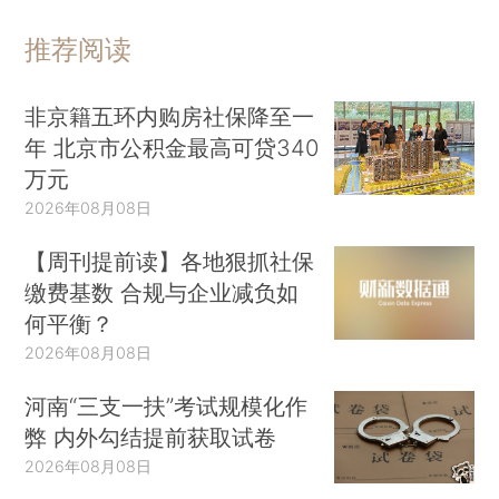
推荐阅读
非京籍五环内购房社保降至一
年 北京市公积金最高可贷340
万元
2026年08月08日
【周刊提前读】各地狠抓社保
缴费基数 合规与企业减负如
何平衡？
2026年08月08日
河南“三支一扶”考试规模化作
弊 内外勾结提前获取试卷
2026年08月08日