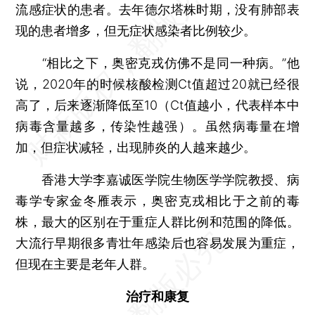
流感症状的患者。去年德尔塔株时期，没有肺部表
现的患者增多，但无症状感染者比例较少。
“相比之下，奥密克戎仿佛不是同一种病。”他
说，2020年的时候核酸检测Ct值超过20就已经很
高了，后来逐渐降低至10（Ct值越小，代表样本中
病毒含量越多，传染性越强）。虽然病毒量在增
加，但症状减轻，出现肺炎的人越来越少。
香港大学李嘉诚医学院生物医学学院教授、病
毒学专家金冬雁表示，奥密克戎相比于之前的毒
株，最大的区别在于重症人群比例和范围的降低。
大流行早期很多青壮年感染后也容易发展为重症，
但现在主要是老年人群。
治疗和康复