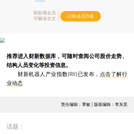
财新通会员
订阅/会员升级
可畅读全文
推荐进入
财新数据库
，可随时查阅公司股价走势、
结构人员变化等投资信息。
财新机器人产业指数(RII)已发布，
点击了解行
业动态
责任编辑：覃敏 | 版面编辑：李东昊
话题：