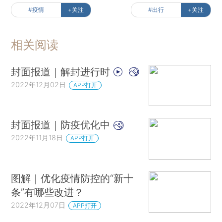
#疫情
+关注
#出行
+关注
相关阅读
封面报道｜解封进行时
2022年12月02日
APP打开
封面报道｜防疫优化中
2022年11月18日
APP打开
图解｜优化疫情防控的“新十
条”有哪些改进？
2022年12月07日
APP打开