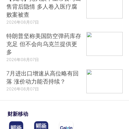
售背后隐情 多人卷入医疗腐
败案被查
2026年08月07日
特朗普坚称美国防空弹药库存
充足 但不会向乌克兰提供更
多
2026年08月07日
7月进出口增速从高位略有回
落 涨价动力能否持续？
2026年08月07日
财新移动