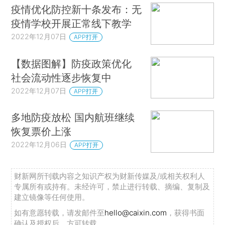
疫情优化防控新十条发布：无
疫情学校开展正常线下教学
2022年12月07日
APP打开
【数据图解】防疫政策优化
社会流动性逐步恢复中
2022年12月07日
APP打开
多地防疫放松 国内航班继续
恢复票价上涨
2022年12月06日
APP打开
财新网所刊载内容之知识产权为财新传媒及/或相关权利人
专属所有或持有。未经许可，禁止进行转载、摘编、复制及
建立镜像等任何使用。
如有意愿转载，请发邮件至
hello@caixin.com
，获得书面
确认及授权后，方可转载。