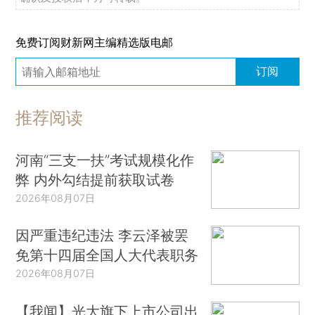
免费订阅财新网主编精选版电邮
订阅
推荐阅读
河南“三支一扶”考试规模化作
弊 内外勾结提前获取试卷
2026年08月07日
因严重违纪违法 李云泽被罢
免第十四届全国人大代表职务
2026年08月07日
【我闻】光大旗下上市公司出