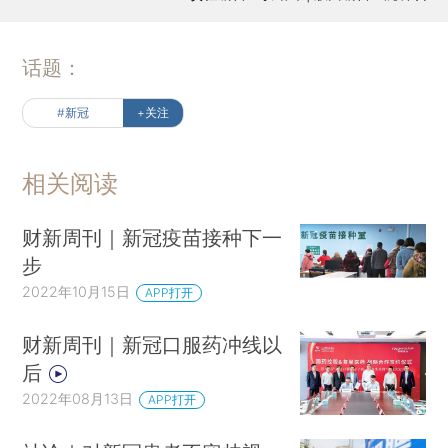
话题：
#新冠
+关注
相关阅读
财新周刊｜新冠疫苗接种下一
步
2022年10月15日
APP打开
财新周刊｜新冠口服药冲线以
后
2022年08月13日
APP打开