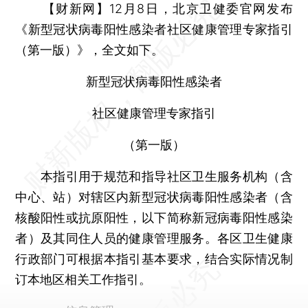
【财新网】
12月8日，北京卫健委官网发布
《新型冠状病毒阳性感染者社区健康管理专家指引
（第一版）》，全文如下。
新型冠状病毒阳性感染者
社区健康管理专家指引
（第一版）
本指引用于规范和指导社区卫生服务机构（含
中心、站）对辖区内新型冠状病毒阳性感染者（含
核酸阳性或抗原阳性，以下简称新冠病毒阳性感染
者）及其同住人员的健康管理服务。各区卫生健康
行政部门可根据本指引基本要求，结合实际情况制
订本地区相关工作指引。