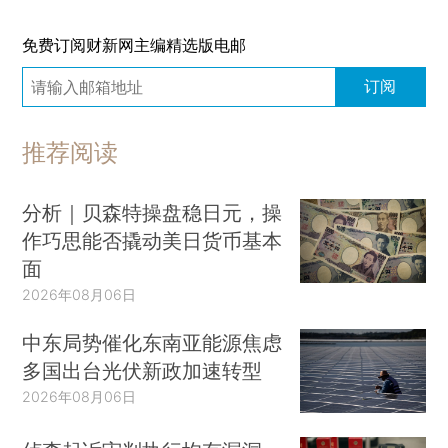
免费订阅财新网主编精选版电邮
订阅
推荐阅读
分析｜贝森特操盘稳日元，操
作巧思能否撬动美日货币基本
面
2026年08月06日
中东局势催化东南亚能源焦虑
多国出台光伏新政加速转型
2026年08月06日