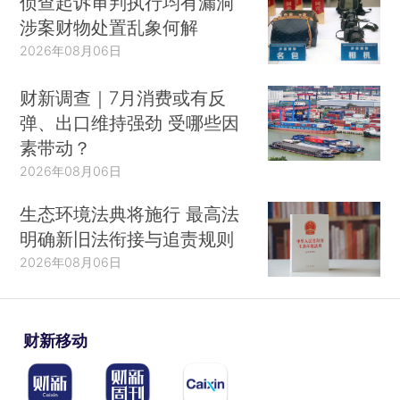
侦查起诉审判执行均有漏洞
涉案财物处置乱象何解
2026年08月06日
财新调查｜7月消费或有反
弹、出口维持强劲 受哪些因
素带动？
2026年08月06日
生态环境法典将施行 最高法
明确新旧法衔接与追责规则
2026年08月06日
财新移动