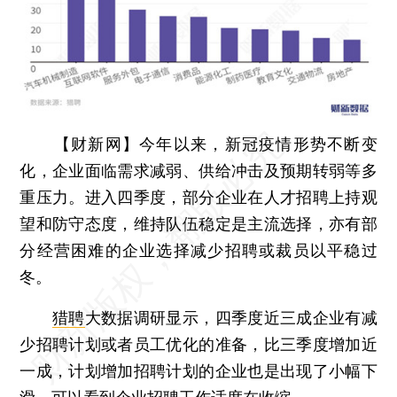
【财新网】
今年以来，新冠疫情形势不断变
化，企业面临需求减弱、供给冲击及预期转弱等多
重压力。进入四季度，部分企业在人才招聘上持观
望和防守态度，维持队伍稳定是主流选择，亦有部
分经营困难的企业选择减少招聘或裁员以平稳过
冬。
猎聘
大数据调研显示，四季度近三成企业有减
少招聘计划或者员工优化的准备，比三季度增加近
一成，计划增加招聘计划的企业也是出现了小幅下