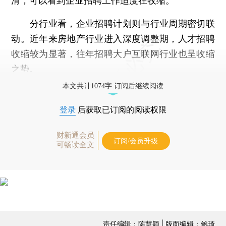
滑，可以看到企业招聘工作适度在收缩。
分行业看，企业招聘计划则与行业周期密切联
动。近年来房地产行业进入深度调整期，人才招聘
收缩较为显著，往年招聘大户互联网行业也呈收缩
之势。
本文共计1074字 订阅后继续阅读
登录
后获取已订阅的阅读权限
财新通会员
订阅/会员升级
可畅读全文
责任编辑：陈慧颖 | 版面编辑：鲍琦