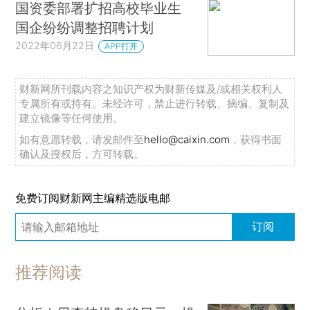
国资委部署扩招高校毕业生
国企纷纷调整招聘计划
2022年06月22日
APP打开
财新网所刊载内容之知识产权为财新传媒及/或相关权利人
专属所有或持有。未经许可，禁止进行转载、摘编、复制及
建立镜像等任何使用。
如有意愿转载，请发邮件至
hello@caixin.com
，获得书面
确认及授权后，方可转载。
免费订阅财新网主编精选版电邮
订阅
推荐阅读