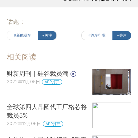
话题：
#新能源车
+关注
#汽车行业
+关注
相关阅读
财新周刊｜硅谷裁员潮
2022年11月05日
APP打开
全球第四大晶圆代工厂格芯将
裁员5%
2022年12月06日
APP打开