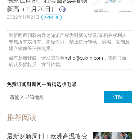
例死亡病例，社会面感染者创
新高（11月20日）
2022年11月21日
APP打开
财新网所刊载内容之知识产权为财新传媒及/或相关权利人
专属所有或持有。未经许可，禁止进行转载、摘编、复制及
建立镜像等任何使用。
如有意愿转载，请发邮件至
hello@caixin.com
，获得书面
确认及授权后，方可转载。
免费订阅财新网主编精选版电邮
订阅
推荐阅读
最新财新周刊｜欧洲高温改变