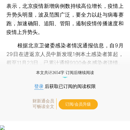
表示，北京疫情新增病例数持续高位增长，疫情上
升势头明显，波及范围广泛，要全力以赴与病毒赛
跑，加速确阳、追阳、管阳，遏制疫情传播速度和
疫情上升势头。
根据北京卫健委感染者情况通报信息，自9月
29日在进返京人员中新发现1例本土感染者算起，
截至11月23日，已累计通报9100余名感染者详情。
本文共计2654字 订阅后继续阅读
登录
后获取已订阅的阅读权限
财新通会员
订阅/会员升级
可畅读全文