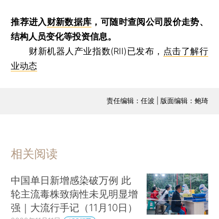
推荐进入
财新数据库
，可随时查阅公司股价走势、
结构人员变化等投资信息。
财新机器人产业指数(RII)已发布，
点击了解行
业动态
责任编辑：任波 | 版面编辑：鲍琦
相关阅读
中国单日新增感染破万例 此
轮主流毒株致病性未见明显增
强｜大流行手记（11月10日）