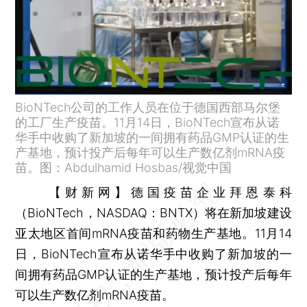
BioNTech公司的工作人员在位于德国西部马尔堡
的工厂生产疫苗。11月14日，BioNTech宣布从诺
华手中收购了新加坡的一间拥有药品GMP认证的生
产基地，预计投产后每年可以生产数亿剂mRNA疫
苗。图：Abdulhamid Hosbas/视觉中国
【财新网】
德国疫苗企业拜恩泰科
（BioNTech，NASDAQ：BNTX）将在新加坡建设
亚太地区首间mRNA疫苗和药物生产基地。11月14
日，BioNTech宣布从诺华手中收购了新加坡的一
间拥有药品GMP认证的生产基地，预计投产后每年
可以生产数亿剂mRNA疫苗。