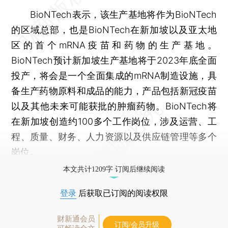
BioNTech表示，该生产基地将作为BioNTech
的区域总部，也是BioNTech在新加坡以及亚太地
区的首个mRNA疫苗和药物的生产基地。
BioNTech预计新加坡生产基地将于2023年底全面
投产，将会是一个全面集成的mRNA制造设施，具
备生产药物原料和成品的能力，产品包括新冠疫苗
以及其他未来可能获批的肿瘤药物。BioNTech将
在新加坡创造约100多个工作岗位，涉及运营、工
程、质量、财务、人力资源以及供应链管理等多个
岗位。
本文共计1209字 订阅后继续阅读
登录
后获取已订阅的阅读权限
财新通会员
订阅/会员升级