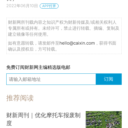
2022年06月10日
APP打开
财新网所刊载内容之知识产权为财新传媒及/或相关权利人
专属所有或持有。未经许可，禁止进行转载、摘编、复制及
建立镜像等任何使用。
如有意愿转载，请发邮件至
hello@caixin.com
，获得书面
确认及授权后，方可转载。
免费订阅财新网主编精选版电邮
订阅
推荐阅读
财新周刊｜优化摩托车报废制
度