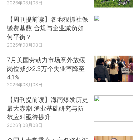
2026年08月08日
【周刊提前读】各地狠抓社保
缴费基数 合规与企业减负如
何平衡？
2026年08月08日
7月美国劳动力市场意外放缓
岗位减少2.3万个失业率降至
4.1%
2026年08月08日
【周刊提前读】海南爆发历史
最大赤潮 渔业基础研究与防
范应对亟待提升
2026年08月08日