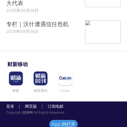
大代表
2026年08月08日
专栏｜沃什遭遇信任危机
2026年08月08日
财新移动
财新
财新周刊
Caixin
登录
网页版
订阅电邮
|
|
Copyright 财新网 All Rights Reserved
App 内打开