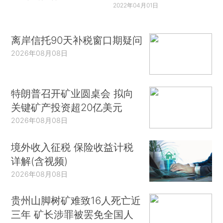
2022年04月01日
离岸信托90天补税窗口期疑问
2026年08月08日
特朗普召开矿业圆桌会 拟向
关键矿产投资超20亿美元
2026年08月08日
境外收入征税 保险收益计税
详解(含视频)
2026年08月08日
贵州山脚树矿难致16人死亡近
三年 矿长涉罪被罢免全国人