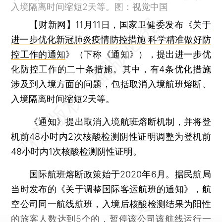
入境隔离时间缩短2天等。图：视觉中国
【财新网】
11月11日，国家卫健委发布《
关于
进一步优化新冠肺炎疫情防控措施 科学精准做好防
控工作的通知
》（下称《通知》），提出进一步优
化防控工作的二十条措施。其中，有4条优化措施
涉及到入境方面的问题，包括取消入境航班熔断、
入境隔离时间缩短2天等。
《通知》提出取消入境航班熔断机制，并将登
机前48小时内2次核酸检测阴性证明调整为登机前
48小时内1次核酸检测阴性证明。
国际航班熔断政策始于2020年6月。据民航局
当时发布的《关于调整国际客运航班的通知》，航
空公司同一航线航班，入境后核酸检测结果为阳性
的旅客人数达到5个的，暂停该公司该航线运行一