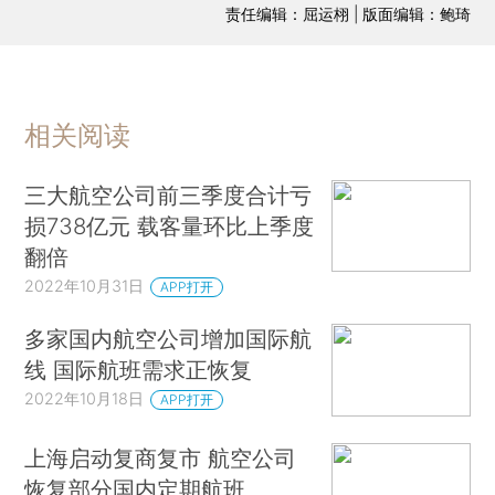
责任编辑：屈运栩 | 版面编辑：鲍琦
相关阅读
三大航空公司前三季度合计亏
损738亿元 载客量环比上季度
翻倍
2022年10月31日
APP打开
多家国内航空公司增加国际航
线 国际航班需求正恢复
2022年10月18日
APP打开
上海启动复商复市 航空公司
恢复部分国内定期航班