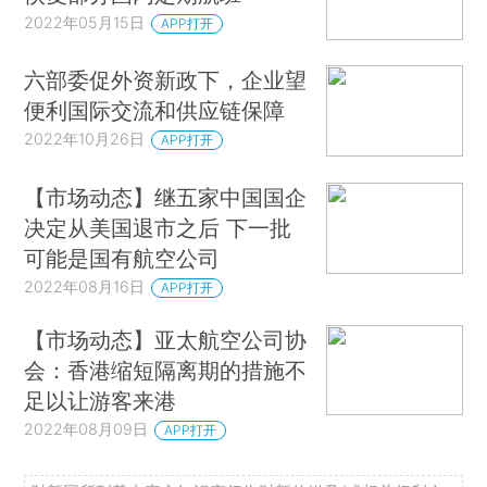
2022年05月15日
APP打开
六部委促外资新政下，企业望
便利国际交流和供应链保障
2022年10月26日
APP打开
【市场动态】继五家中国国企
决定从美国退市之后 下一批
可能是国有航空公司
2022年08月16日
APP打开
【市场动态】亚太航空公司协
会：香港缩短隔离期的措施不
足以让游客来港
2022年08月09日
APP打开