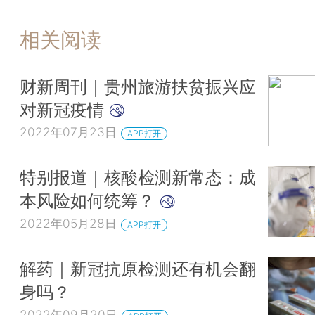
相关阅读
财新周刊｜贵州旅游扶贫振兴应
对新冠疫情
2022年07月23日
APP打开
特别报道｜核酸检测新常态：成
本风险如何统筹？
2022年05月28日
APP打开
解药｜新冠抗原检测还有机会翻
身吗？
2022年09月20日