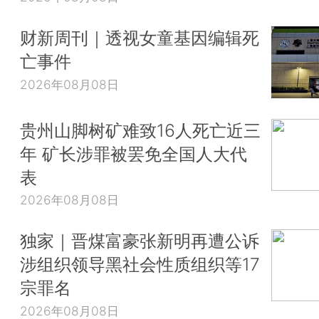
财新周刊｜透视女童基因编辑死
亡事件
2026年08月08日
贵州山脚树矿难致16人死亡近三
年 矿长涉罪被罢免全国人大代
表
2026年08月08日
独家｜晋煤富豪张新明再遭公诉
涉组织领导黑社会性质组织等17
宗罪名
2026年08月08日