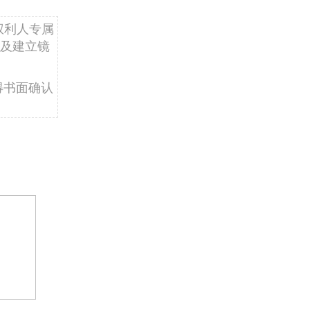
权利人专属
及建立镜
得书面确认