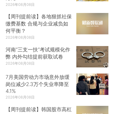
2026年08月08日
【周刊提前读】各地狠抓社保
缴费基数 合规与企业减负如
何平衡？
2026年08月08日
河南“三支一扶”考试规模化作
弊 内外勾结提前获取试卷
2026年08月08日
7月美国劳动力市场意外放缓
岗位减少2.3万个失业率降至
4.1%
2026年08月08日
【周刊提前读】韩国股市高杠