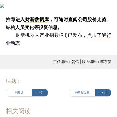
推荐进入
财新数据库
，可随时查阅公司股价走势、
结构人员变化等投资信息。
财新机器人产业指数(RII)已发布，
点击了解行
业动态
责任编辑：贺信 | 版面编辑：李东昊
话题：
#房贷
+关注
#楼市观察
+关注
相关阅读