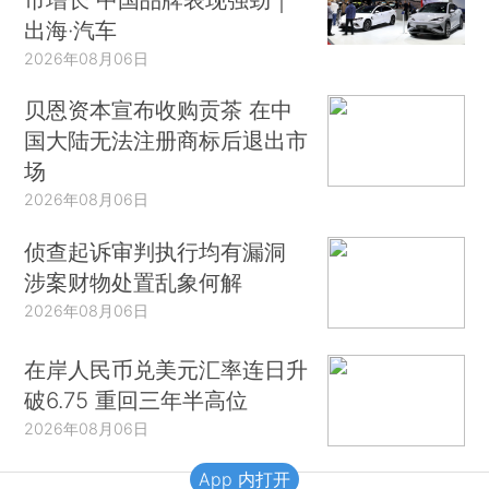
出海·汽车
2026年08月06日
贝恩资本宣布收购贡茶 在中
国大陆无法注册商标后退出市
场
2026年08月06日
侦查起诉审判执行均有漏洞
涉案财物处置乱象何解
2026年08月06日
在岸人民币兑美元汇率连日升
破6.75 重回三年半高位
2026年08月06日
App 内打开