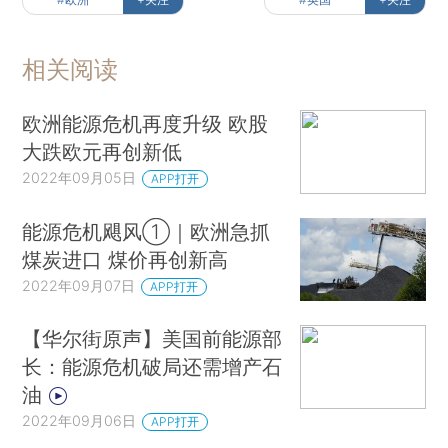
相关阅读
欧洲能源危机再度升级 欧股
大跌欧元再创新低
2022年09月05日
APP打开
能源危机飓风①｜欧洲急抓
煤炭进口 煤价再创新高
2022年09月07日
APP打开
【华尔街原声】美国前能源部
长：能源危机破局还需增产石
油
2022年09月06日
APP打开