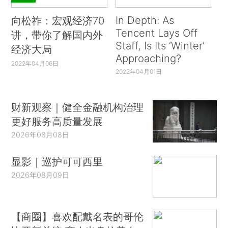
In Depth: As
向松祚：宏观经济70
Tencent Lays Off
讲，带你了解国内外
Staff, Is Its ‘Winter’
经济大局
Approaching?
2022年04月06日
2022年04月01日
财新观察｜健全金融机构治理
更好服务高质量发展
2026年08月08日
显影｜巡护可可西里
2026年08月09日
【商圈】喜欢配戴名表的哥伦