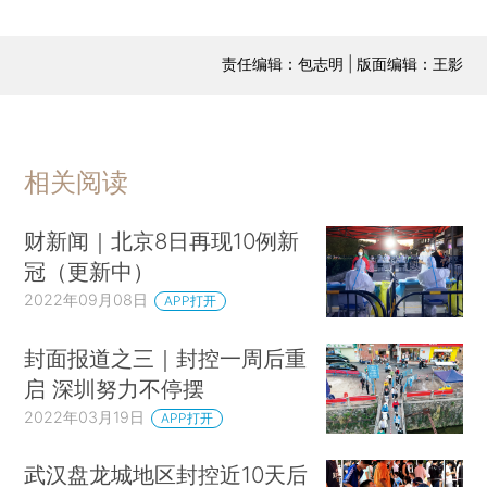
责任编辑：包志明 | 版面编辑：王影
相关阅读
财新闻｜北京8日再现10例新
冠（更新中）
2022年09月08日
APP打开
封面报道之三｜封控一周后重
启 深圳努力不停摆
2022年03月19日
APP打开
武汉盘龙城地区封控近10天后