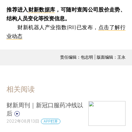
推荐进入
财新数据库
，可随时查阅公司股价走势、
结构人员变化等投资信息。
财新机器人产业指数(RII)已发布，
点击了解行
业动态
责任编辑：包志明 | 版面编辑：王永
相关阅读
财新周刊｜新冠口服药冲线以
后
2022年08月13日
APP打开