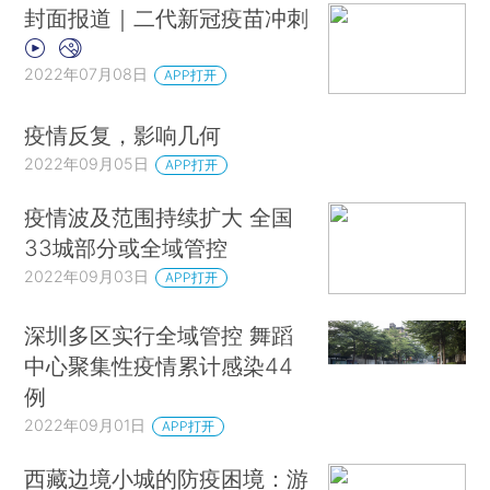
封面报道｜二代新冠疫苗冲刺
2022年07月08日
APP打开
疫情反复，影响几何
2022年09月05日
APP打开
疫情波及范围持续扩大 全国
33城部分或全域管控
2022年09月03日
APP打开
深圳多区实行全域管控 舞蹈
中心聚集性疫情累计感染44
例
2022年09月01日
APP打开
西藏边境小城的防疫困境：游