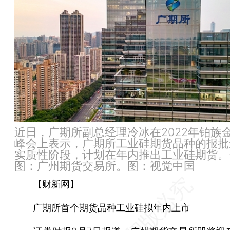
近日，广期所副总经理冷冰在2022年铂族
峰会上表示，广期所工业硅期货品种的报批
实质性阶段，计划在年内推出工业硅期货。
图：广州期货交易所。图：视觉中国
【财新网】
广期所首个期货品种工业硅拟年内上市