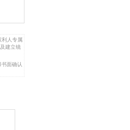
权利人专属
及建立镜
得书面确认