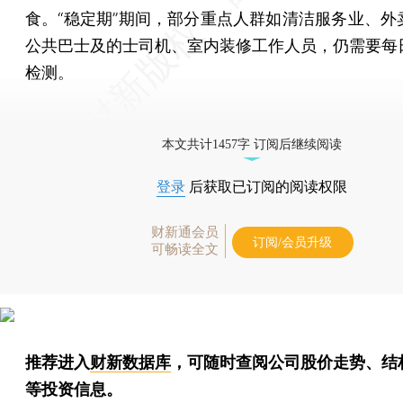
食。“稳定期”期间，部分重点人群如清洁服务业、外
公共巴士及的士司机、室内装修工作人员，仍需要每
检测。
本文共计1457字 订阅后继续阅读
登录
后获取已订阅的阅读权限
财新通会员
订阅/会员升级
可畅读全文
推荐进入
财新数据库
，可随时查阅公司股价走势、结
等投资信息。