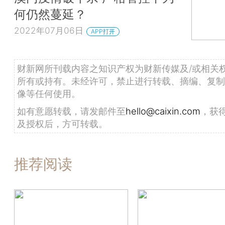
何仍然蔓延？
2022年07月06日
APP打开
财新网所刊载内容之知识产权为财新传媒及/或相关
所有或持有。未经许可，禁止进行转载、摘编、复制
像等任何使用。
如有意愿转载，请发邮件至
hello@caixin.com
，获
及授权后，方可转载。
推荐阅读