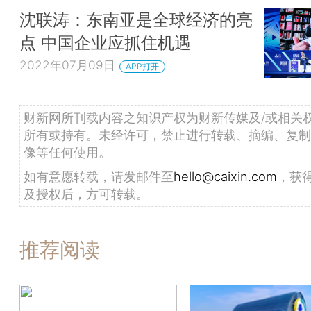
沈联涛：东南亚是全球经济的亮
点 中国企业应抓住机遇
2022年07月09日
APP打开
财新网所刊载内容之知识产权为财新传媒及/或相关
所有或持有。未经许可，禁止进行转载、摘编、复制
像等任何使用。
如有意愿转载，请发邮件至
hello@caixin.com
，获
及授权后，方可转载。
推荐阅读