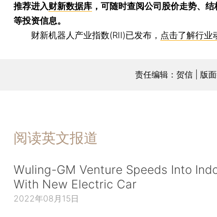
推荐进入
财新数据库
，可随时查阅公司股价走势、结
等投资信息。
财新机器人产业指数(RII)已发布，
点击了解行业
责任编辑：贺信 | 版
阅读英文报道
Wuling-GM Venture Speeds Into Ind
With New Electric Car
2022年08月15日