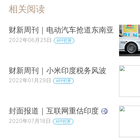
相关阅读
财新周刊｜电动汽车抢道东南亚
2022年06月25日
APP打开
财新周刊｜小米印度税务风波
2022年01月29日
APP打开
封面报道｜互联网重估印度
2020年07月18日
APP打开