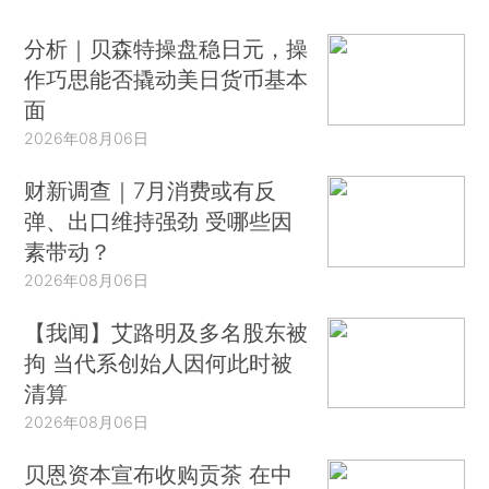
分析｜贝森特操盘稳日元，操
作巧思能否撬动美日货币基本
面
2026年08月06日
财新调查｜7月消费或有反
弹、出口维持强劲 受哪些因
素带动？
2026年08月06日
【我闻】艾路明及多名股东被
拘 当代系创始人因何此时被
清算
2026年08月06日
贝恩资本宣布收购贡茶 在中