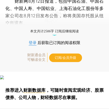
财新网8月12日报道，包括中国石油、中国石
化、中国人寿、中国铝业、上海石油化工股份等多
家公司在8月12日发布公告，称将美国存托股从纽
交所退市。
本文共计2506字 订阅后继续阅读
登录
后获取已订阅的阅读权限
财新通会员
订阅/会员升级
可畅读全文
推荐进入
财新数据库
，可随时查阅宏观经济、股票
债券、公司人物，财经数据尽在掌握。