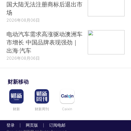
国大陆无法注册商标后退出市
场
2026年08月06日
电动汽车需求高涨驱动澳洲车
市增长 中国品牌表现强劲｜
出海·汽车
2026年08月06日
财新移动
财新
财新周刊
Caixin
登录
网页版
订阅电邮
|
|