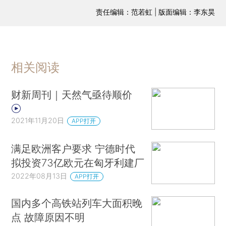
责任编辑：范若虹 | 版面编辑：李东昊
相关阅读
财新周刊｜天然气亟待顺价
2021年11月20日
APP打开
满足欧洲客户要求 宁德时代
拟投资73亿欧元在匈牙利建厂
2022年08月13日
APP打开
国内多个高铁站列车大面积晚
点 故障原因不明