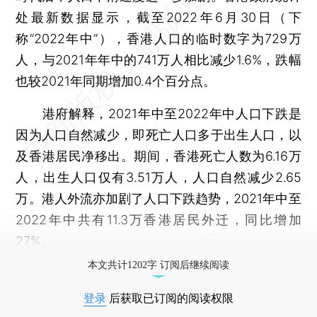
处最新数据显示，截至2022年6月30日（下
称“2022年中”），香港人口的临时数字为729万
人，与2021年年中的741万人相比减少1.6%，跌幅
也较2021年同期增加0.4个百分点。
港府解释，2021年中至2022年中人口下跌是
因为人口自然减少，即死亡人口多于出生人口，以
及香港居民净移出。期间，香港死亡人数为6.16万
人，出生人口仅有3.51万人，人口自然减少2.65
万。港人外流亦加剧了人口下跌趋势，2021年中至
2022年中共有11.3万香港居民外迁，同比增加
27%。
本文共计1202字 订阅后继续阅读
登录
后获取已订阅的阅读权限