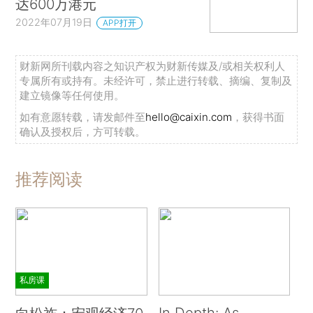
达600万港元
2022年07月19日
APP打开
财新网所刊载内容之知识产权为财新传媒及/或相关权利人
专属所有或持有。未经许可，禁止进行转载、摘编、复制及
建立镜像等任何使用。
如有意愿转载，请发邮件至
hello@caixin.com
，获得书面
确认及授权后，方可转载。
推荐阅读
私房课
In Depth: As