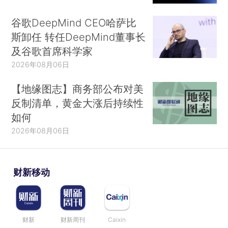
谷歌DeepMind CEO哈萨比
斯卸任 转任DeepMind董事长
及谷歌首席科学家
2026年08月06日
【地缘图志】商务部公布对美
反制清单，黄金大涨后持续性
如何
2026年08月06日
财新移动
财新
财新周刊
Caixin