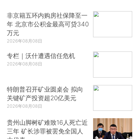
非京籍五环内购房社保降至一
年 北京市公积金最高可贷340
万元
2026年08月08日
专栏｜沃什遭遇信任危机
2026年08月08日
特朗普召开矿业圆桌会 拟向
关键矿产投资超20亿美元
2026年08月08日
贵州山脚树矿难致16人死亡近
三年 矿长涉罪被罢免全国人