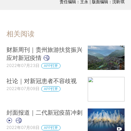
责任编辑：王永 | 版面编辑：沈昕琪
相关阅读
财新周刊｜贵州旅游扶贫振兴
应对新冠疫情
2022年07月23日
APP打开
社论｜对新冠患者不容歧视
2022年07月09日
APP打开
封面报道｜二代新冠疫苗冲刺
2022年07月08日
APP打开