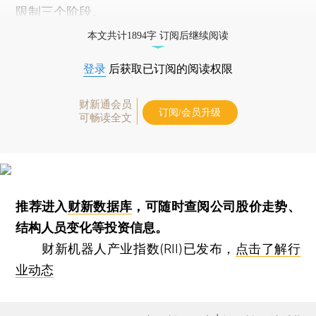
限制三个阶段。
本文共计1894字 订阅后继续阅读
登录
后获取已订阅的阅读权限
财新通会员
订阅/会员升级
可畅读全文
推荐进入
财新数据库
，可随时查阅公司股价走势、
结构人员变化等投资信息。
财新机器人产业指数(RII)已发布，
点击了解行
业动态