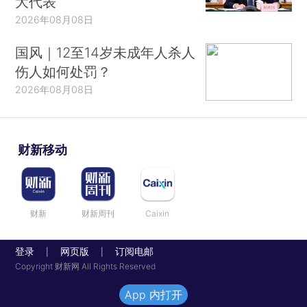
大代表
2026年08月08日
国风｜12至14岁未成年人杀人
伤人如何处罚？
2026年08月08日
财新移动
财新
财新周刊
Caixin
登录
网页版
订阅电邮
|
|
Copyright 财新网 All Rights Reserved
App 内打开