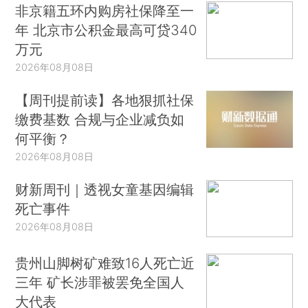
非京籍五环内购房社保降至一
年 北京市公积金最高可贷340
万元
2026年08月08日
【周刊提前读】各地狠抓社保
缴费基数 合规与企业减负如
何平衡？
2026年08月08日
财新周刊｜透视女童基因编辑
死亡事件
2026年08月08日
贵州山脚树矿难致16人死亡近
三年 矿长涉罪被罢免全国人
大代表