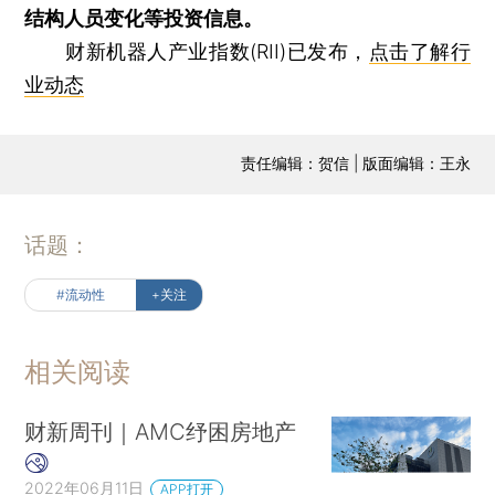
结构人员变化等投资信息。
财新机器人产业指数(RII)已发布，
点击了解行
业动态
责任编辑：贺信 | 版面编辑：王永
话题：
#流动性
+关注
相关阅读
财新周刊｜AMC纾困房地产
2022年06月11日
APP打开