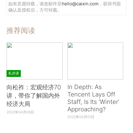
如有意愿转载，请发邮件至
hello@caixin.com
，获得书面
确认及授权后，方可转载。
推荐阅读
私房课
In Depth: As
向松祚：宏观经济70
Tencent Lays Off
讲，带你了解国内外
Staff, Is Its ‘Winter’
经济大局
Approaching?
2022年04月06日
2022年04月01日