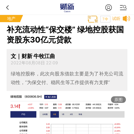
地产
试听
T中
补充流动性“保交楼” 绿地控股获国
资股东30亿元贷款
文｜财新 牛牧江曲
2022年08月08日 22:09
绿地控股称，此次向股东借款主要是为了补充公司流
动性，“为保交付、稳民生等工作提供有力支撑”
原图