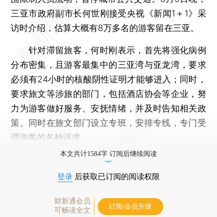
三亚市政府副市长何世刚接受央视《新闻1＋1》采
访时介绍，估算大概有8万多名的游客留在三亚。
针对滞留旅客，何时刚表示，首先将强化病例
分布密集，且游客最集中的三亚湾与亚龙湾，要求
必须有24小时的核酸阴性证明才能够进入；同时，
要求旅文等涉旅的部门，包括酒店协会等企业，努
力为游客做好服务、安抚情绪，并及时告知相关政
策。同时在旅文部门设立专班，安排专线，专门受
理游客的各种诉求。
本文共计1584字 订阅后继续阅读
登录
后获取已订阅的阅读权限
财新通会员
订阅/会员升级
可畅读全文