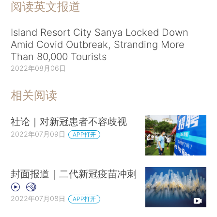
阅读英文报道
Island Resort City Sanya Locked Down
Amid Covid Outbreak, Stranding More
Than 80,000 Tourists
2022年08月06日
相关阅读
社论｜对新冠患者不容歧视
2022年07月09日
APP打开
封面报道｜二代新冠疫苗冲刺
2022年07月08日
APP打开