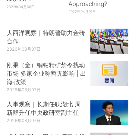
Approaching?
2022年04月06日
2022年04月01日
大西洋观察｜特朗普助力金砖
合作
2026年08月07日
刚果（金）铜钴精矿禁令扰动
市场 多家企业称暂无影响 | 出
海·政策
2026年08月07日
人事观察｜长期任职湖北 周
新群升任中央政研室副主任
2026年08月07日