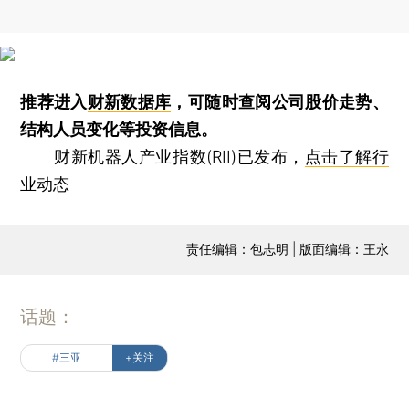
推荐进入
财新数据库
，可随时查阅公司股价走势、
结构人员变化等投资信息。
财新机器人产业指数(RII)已发布，
点击了解行
业动态
责任编辑：包志明 | 版面编辑：王永
话题：
#三亚
+关注