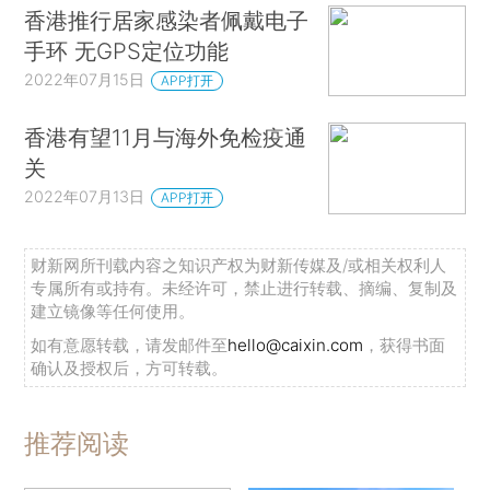
香港推行居家感染者佩戴电子
手环 无GPS定位功能
2022年07月15日
APP打开
香港有望11月与海外免检疫通
关
2022年07月13日
APP打开
财新网所刊载内容之知识产权为财新传媒及/或相关权利人
专属所有或持有。未经许可，禁止进行转载、摘编、复制及
建立镜像等任何使用。
如有意愿转载，请发邮件至
hello@caixin.com
，获得书面
确认及授权后，方可转载。
推荐阅读