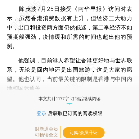
陈茂波7月25日接受《南华早报》访问时表
示，虽然香港消费数据有上升，但经济三大动力
中，出口和投资两方面仍然低迷，第二季经济不如
预期般强劲，疫情缓和所需的时间也超出他的预
测。
他强调，目前港人希望让香港更好地与世界联
系，无论是回内地还是出国旅游，这是大家的愿
望。他也认同，当前最关键的限制是香港与中国内
地和国际通关。
本文共计1177字 订阅后继续阅读
登录
后获取已订阅的阅读权限
财新通会员
订阅/会员升级
可畅读全文