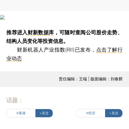
推荐进入
财新数据库
，可随时查阅公司股价走势、
结构人员变化等投资信息。
财新机器人产业指数(RII)已发布，
点击了解行
业动态
责任编辑：王端 | 版面编辑：刘春辉
话题：
#香港
+关注
#经济
+关注