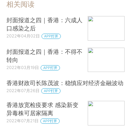
相关阅读
封面报道之四｜香港：六成人
口感染之后
2022年04月02日
APP打开
封面报道之四｜香港：不得不
转向
2022年03月19日
APP打开
香港财政司长陈茂波：稳慎应对经济金融波动
2022年07月26日
APP打开
香港放宽检疫要求 感染新变
异毒株可居家隔离
2022年07月21日
APP打开