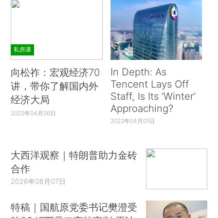
私房课
In Depth: As
向松祚：宏观经济70
Tencent Lays Off
讲，带你了解国内外
Staff, Is Its ‘Winter’
经济大局
Approaching?
2022年04月06日
2022年04月01日
大西洋观察｜特朗普助力金砖
合作
2026年08月07日
特稿｜国航原党委书记樊澄受