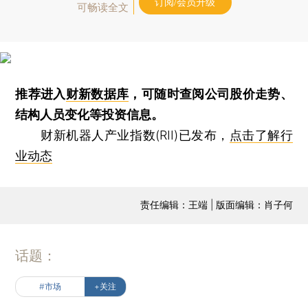
订阅/会员升级
可畅读全文
推荐进入
财新数据库
，可随时查阅公司股价走势、
结构人员变化等投资信息。
财新机器人产业指数(RII)已发布，
点击了解行
业动态
责任编辑：王端 | 版面编辑：肖子何
话题：
#市场
+关注