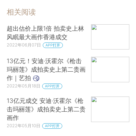
相关阅读
超出估价上限1倍 拍卖史上林
风眠最大画作香港成交
2022年06月07日
APP打开
13亿元！安迪·沃霍尔《枪击
玛丽莲》成拍卖史上第二贵画
作｜艺拍
2022年05月18日
APP打开
13亿元成交 安迪·沃霍尔《枪
击玛丽莲》成拍卖史上第二贵
画作
2022年05月10日
APP打开