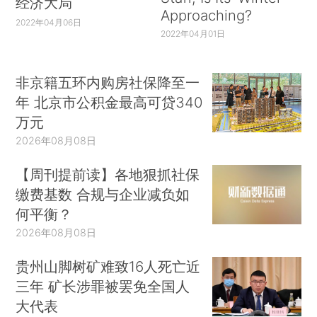
经济大局
Approaching?
2022年04月06日
2022年04月01日
非京籍五环内购房社保降至一
年 北京市公积金最高可贷340
万元
2026年08月08日
【周刊提前读】各地狠抓社保
缴费基数 合规与企业减负如
何平衡？
2026年08月08日
贵州山脚树矿难致16人死亡近
三年 矿长涉罪被罢免全国人
大代表