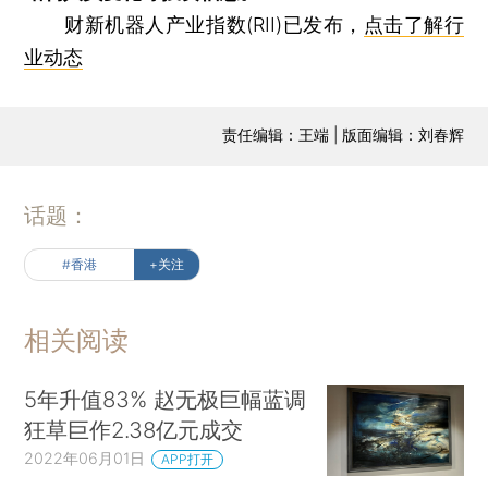
财新机器人产业指数(RII)已发布，
点击了解行
业动态
责任编辑：王端 | 版面编辑：刘春辉
话题：
#香港
+关注
相关阅读
5年升值83% 赵无极巨幅蓝调
狂草巨作2.38亿元成交
2022年06月01日
APP打开