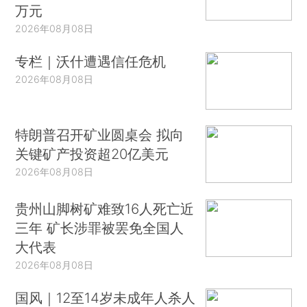
万元
2026年08月08日
专栏｜沃什遭遇信任危机
2026年08月08日
特朗普召开矿业圆桌会 拟向
关键矿产投资超20亿美元
2026年08月08日
贵州山脚树矿难致16人死亡近
三年 矿长涉罪被罢免全国人
大代表
2026年08月08日
国风｜12至14岁未成年人杀人