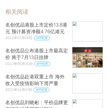
相关阅读
名创优品港股上市定价13.8港
元 预计募资净额4.76亿港元
2022年07月06日
APP打开
名创优品公布港股上市最高定
价 将于7月13日挂牌
2022年06月30日
APP打开
名创优品赴港双重上市 海外
收入受疫情影响下滑严重
2022年04月01日
APP打开
名创优品刘晓彬：平价品牌更