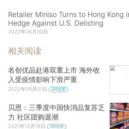
Retailer Miniso Turns to Hong Kong i
Hedge Against U.S. Delisting
2022年06月30日
相关阅读
名创优品赴港双重上市 海外收
入受疫情影响下滑严重
2022年04月01日
APP打开
贝恩：三季度中国快消品复苏乏
力 社区团购退潮
2021年12月16日
APP打开