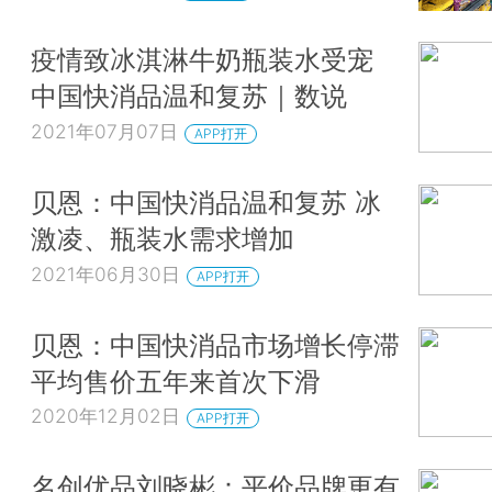
疫情致冰淇淋牛奶瓶装水受宠
中国快消品温和复苏｜数说
2021年07月07日
APP打开
贝恩：中国快消品温和复苏 冰
激凌、瓶装水需求增加
2021年06月30日
APP打开
贝恩：中国快消品市场增长停滞
平均售价五年来首次下滑
2020年12月02日
APP打开
名创优品刘晓彬：平价品牌更有