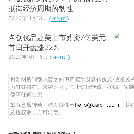
抵御经济周期的韧性
2020年11月13日
APP打开
名创优品赴美上市募资7亿美元
首日开盘涨22%
2020年10月16日
APP打开
财新网所刊载内容之知识产权为财新传媒及/或相关
所有或持有。未经许可，禁止进行转载、摘编、复制
像等任何使用。
如有意愿转载，请发邮件至
hello@caixin.com
，获
及授权后，方可转载。
免费订阅财新网主编精选版电邮