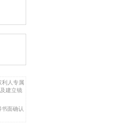
权利人专属
及建立镜
得书面确认