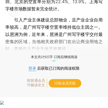
圳、北京的空置率分别为22.4%、13.9%。上海写
字楼市场数据暂未完全统计。
引入产业主体建设总部物业，且产业企业自用
率较高，是广州写字楼空置率维持低位主因之一。
以琶洲为例，近年来，琶洲是广州写字楼宇交付最
密集的区域，当地相关政府部门在出让商业用地之
时，直接引入产业主体开发建设。
本文共计925字 订阅后继续阅读
登录
后获取已订阅的阅读权限
财新通会员
订阅/会员升级
可畅读全文