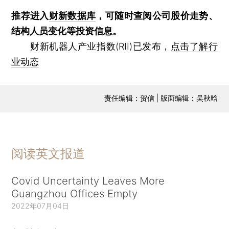
推荐进入
财新数据库
，可随时查阅公司股价走势、
结构人员变化等投资信息。
财新机器人产业指数(RII)已发布，
点击了解行
业动态
责任编辑：贺信 | 版面编辑：吴秋晗
阅读英文报道
Covid Uncertainty Leaves More
Guangzhou Offices Empty
2022年07月04日