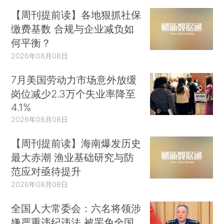
【周刊提前读】各地狠抓社保
缴费基数 合规与企业减负如
何平衡？
2026年08月08日
7月美国劳动力市场意外放缓
岗位减少2.3万个失业率降至
4.1%
2026年08月08日
【周刊提前读】海南爆发历史
最大赤潮 渔业基础研究与防
范应对亟待提升
2026年08月08日
全国人大常委会：六名将领涉
嫌严重违纪违法 被罢免全国