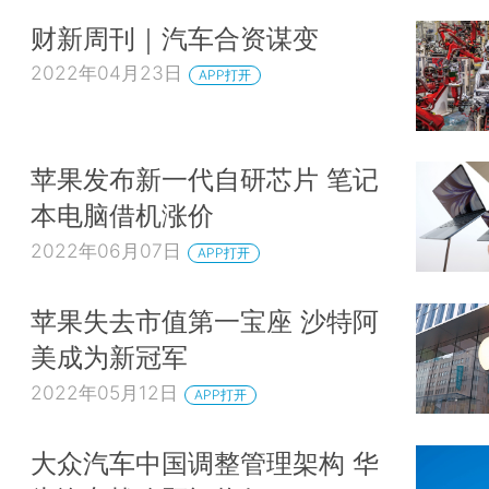
财新周刊｜汽车合资谋变
2022年04月23日
APP打开
苹果发布新一代自研芯片 笔记
本电脑借机涨价
2022年06月07日
APP打开
苹果失去市值第一宝座 沙特阿
美成为新冠军
2022年05月12日
APP打开
大众汽车中国调整管理架构 华