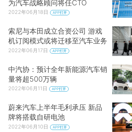
为汽车战略顾问将任CTO
2022年06月18日
APP打开
索尼与本田成立合资公司 游戏
机订阅模式或将迁移至汽车业务
2022年06月17日
APP打开
中汽协：预计全年新能源汽车销
量将超500万辆
2022年06月11日
APP打开
蔚来汽车上半年毛利承压 新品
牌将搭载自研电池
2022年06月10日
APP打开