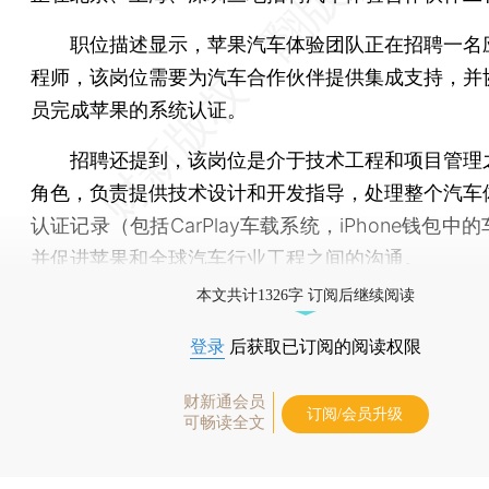
职位描述显示，苹果汽车体验团队正在招聘一名
程师，该岗位需要为汽车合作伙伴提供集成支持，并
员完成苹果的系统认证。
招聘还提到，该岗位是介于技术工程和项目管理
角色，负责提供技术设计和开发指导，处理整个汽车
认证记录（包括CarPlay车载系统，iPhone钱包中
并促进苹果和全球汽车行业工程之间的沟通。
本文共计1326字 订阅后继续阅读
登录
后获取已订阅的阅读权限
财新通会员
订阅/会员升级
可畅读全文