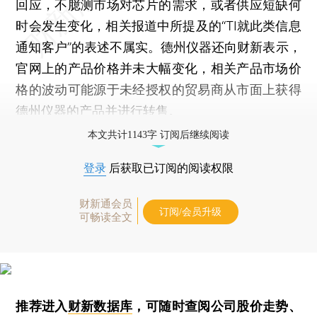
回应，不臆测市场对芯片的需求，或者供应短缺何
时会发生变化，相关报道中所提及的“TI就此类信息
通知客户”的表述不属实。德州仪器还向财新表示，
官网上的产品价格并未大幅变化，相关产品市场价
格的波动可能源于未经授权的贸易商从市面上获得
德州仪器的产品并进行转售。
本文共计1143字 订阅后继续阅读
登录
后获取已订阅的阅读权限
财新通会员
订阅/会员升级
可畅读全文
推荐进入
财新数据库
，可随时查阅公司股价走势、