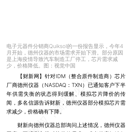
电子元器件分销商Quiksol的一份报告显示，今年4
月开始，德州仪器的市场需求开始下滑。部分原因
是上海疫情导致汽车制造工厂停工，芯片需求减
少，价格降低。图：视觉中国
【财新网】
针对IDM（整合原件制造商）芯片
厂商德州仪器（NASDAQ：TXN）已通知客户下半
年供需失衡的状态得到缓解、模拟芯片降价的传
闻，多名信源告诉财新，德州仪器部分模拟芯片需
求减少，价格确有下降。
财新向德州仪器总部询问上述情况，德州仪器