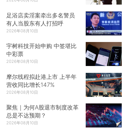
足浴店卖淫案牵出多名警员
有人当股东有人打招呼
2026年08月10日
宇树科技开始申购 中签堪比
中彩票
2026年08月10日
摩尔线程拟赴港上市 上半年
营收同比增长147%
2026年08月10日
聚焦｜为何A股退市制度改革
总是不达预期？
2026年08月10日