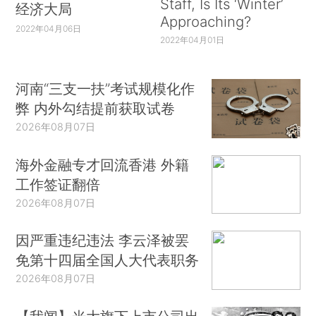
Staff, Is Its ‘Winter’
经济大局
Approaching?
2022年04月06日
2022年04月01日
河南“三支一扶”考试规模化作
弊 内外勾结提前获取试卷
2026年08月07日
海外金融专才回流香港 外籍
工作签证翻倍
2026年08月07日
因严重违纪违法 李云泽被罢
免第十四届全国人大代表职务
2026年08月07日