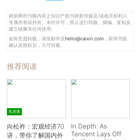
财新网所刊载内容之知识产权为财新传媒及/或相关权利人
专属所有或持有。未经许可，禁止进行转载、摘编、复制及
建立镜像等任何使用。
如有意愿转载，请发邮件至
hello@caixin.com
，获得书面
确认及授权后，方可转载。
推荐阅读
私房课
In Depth: As
向松祚：宏观经济70
Tencent Lays Off
讲，带你了解国内外