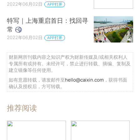
2022年06月02日
APP打开
特写｜上海重启首日：找回寻
常
2022年06月02日
APP打开
财新网所刊载内容之知识产权为财新传媒及/或相关权利人
专属所有或持有。未经许可，禁止进行转载、摘编、复制及
建立镜像等任何使用。
如有意愿转载，请发邮件至
hello@caixin.com
，获得书面
确认及授权后，方可转载。
推荐阅读