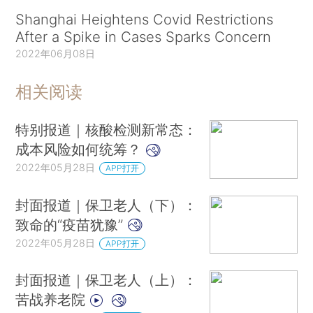
Shanghai Heightens Covid Restrictions
After a Spike in Cases Sparks Concern
2022年06月08日
相关阅读
特别报道｜核酸检测新常态：
成本风险如何统筹？
2022年05月28日
APP打开
封面报道｜保卫老人（下）：
致命的“疫苗犹豫”
2022年05月28日
APP打开
封面报道｜保卫老人（上）：
苦战养老院