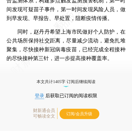
合监测体系，构建多点触发监测预警机制，第一时
间发现可疑苗子事件，第一时间发现风险人员，做
到早发现、早报告、早处置，阻断疫情传播。
同时，赵丹丹希望上海市民做好个人防护，在
公共场所保持社交距离，尽量减少流动，避免扎堆
聚集，尽快接种新冠病毒疫苗，已经完成全程接种
的尽快接种第三针，进一步提高接种覆盖率。
本文共计1405字 订阅后继续阅读
登录
后获取已订阅的阅读权限
财新通会员
订阅/会员升级
可畅读全文