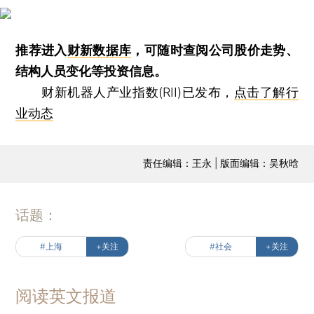
推荐进入
财新数据库
，可随时查阅公司股价走势、
结构人员变化等投资信息。
财新机器人产业指数(RII)已发布，
点击了解行
业动态
责任编辑：王永 | 版面编辑：吴秋晗
话题：
#上海
+关注
#社会
+关注
阅读英文报道