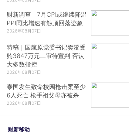
财新调查｜7月CPI或继续降温
PPI同比增速有触顶回落迹象
2026年08月07日
特稿｜国航原党委书记樊澄受
贿3847万元二审待宣判 否认
大多数指控
2026年08月07日
泰国发生致命校园枪击案至少
6人死亡 枪手祖父母亦被杀
2026年08月07日
财新移动