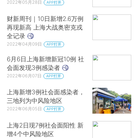
2022年05月28日
APP打开
财新周刊｜10日新增2.6万例
再现新高 上海大战奥密克戎
全记录
2022年04月09日
APP打开
6月6日上海新增新冠10例 社
会面发现3例感染者
2022年06月07日
APP打开
上海新增3例社会面感染者，
三地列为中风险地区
2022年06月05日
APP打开
上海2日现7例社会面阳性 新
增4个中风险地区