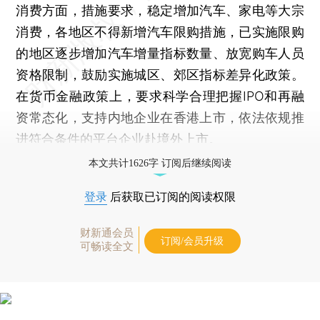
消费方面，措施要求，稳定增加汽车、家电等大宗
消费，各地区不得新增汽车限购措施，已实施限购
的地区逐步增加汽车增量指标数量、放宽购车人员
资格限制，鼓励实施城区、郊区指标差异化政策。
在货币金融政策上，要求科学合理把握IPO和再融
资常态化，支持内地企业在香港上市，依法依规推
进符合条件的平台企业赴境外上市。
本文共计1626字 订阅后继续阅读
登录
后获取已订阅的阅读权限
财新通会员
订阅/会员升级
可畅读全文