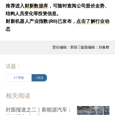
推荐进入
财新数据库
，可随时查阅公司股价走势、
结构人员变化等投资信息。
财新机器人产业指数(RII)已发布，
点击了解行业动
态
责任编辑：郭琼 | 版面编辑：刘春辉
话题：
#T早报
+关注
相关阅读
封面报道之二｜新能源汽车：